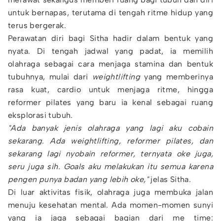
untuk bernapas, terutama di tengah ritme hidup yang
terus bergerak.
Perawatan diri bagi Sitha hadir dalam bentuk yang
nyata. Di tengah jadwal yang padat, ia memilih
olahraga sebagai cara menjaga stamina dan bentuk
tubuhnya, mulai dari
weightlifting
yang memberinya
rasa kuat, cardio untuk menjaga ritme, hingga
reformer pilates yang baru ia kenal sebagai ruang
eksplorasi tubuh.
"Ada banyak jenis olahraga yang lagi aku cobain
sekarang. Ada weightlifting, reformer pilates, dan
sekarang lagi nyobain reformer, ternyata oke juga,
seru juga sih. Goals aku melakukan itu semua karena
pengen punya badan yang lebih oke,"
jelas Sitha.
Di luar aktivitas fisik, olahraga juga membuka jalan
menuju kesehatan mental. Ada momen-momen sunyi
yang ia jaga sebagai bagian dari me time: