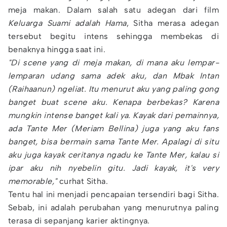
meja makan. Dalam salah satu adegan dari film
Keluarga Suami adalah Hama
, Sitha merasa adegan
tersebut begitu intens sehingga membekas di
benaknya hingga saat ini.
"Di scene yang di meja makan, di mana aku lempar-
lemparan udang sama adek aku, dan Mbak Intan
(Raihaanun) ngeliat. Itu menurut aku yang paling gong
banget buat scene aku. Kenapa berbekas? Karena
mungkin intense banget kali ya. Kayak dari pemainnya,
ada Tante Mer (Meriam Bellina) juga yang aku fans
banget, bisa bermain sama Tante Mer. Apalagi di situ
aku juga kayak ceritanya ngadu ke Tante Mer, kalau si
ipar aku nih nyebelin gitu. Jadi kayak, it's very
memorable,"
curhat Sitha.
Tentu hal ini menjadi pencapaian tersendiri bagi Sitha.
Sebab, ini adalah perubahan yang menurutnya paling
terasa di sepanjang karier aktingnya.