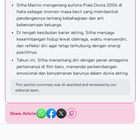
Sitha Marino mengenang euforia Piala Dunia 2006 di
Italia sebagai momen masa kecil yang membentuk
pandangannya tentang kebahagiaan dan arti
kebersamaan keluarga.
Di tengah kesibukan karier akting, Sitha menjaga
keseimbangan hidup lewat olahraga, waktu menyendiri,
dan refleksi diri agar tetap terhubung dengan energi
positifnya.
Tahun ini, Sitha menantang diri dengan peran antagonis
pertamanya di film baru, menandai perkembangan
emosional dan kenyamanan barunya dalam dunia akting.
This section summary was AI-assisted and reviewed by our
editorial team.
Share Article