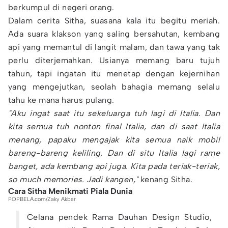
berkumpul di negeri orang.
Dalam cerita Sitha, suasana kala itu begitu meriah.
Ada suara klakson yang saling bersahutan, kembang
api yang memantul di langit malam, dan tawa yang tak
perlu diterjemahkan. Usianya memang baru tujuh
tahun, tapi ingatan itu menetap dengan kejernihan
yang mengejutkan, seolah bahagia memang selalu
tahu ke mana harus pulang.
"Aku ingat saat itu sekeluarga tuh lagi di Italia. Dan
kita semua tuh nonton final Italia, dan di saat Italia
menang, papaku mengajak kita semua naik mobil
bareng-bareng keliling. Dan di situ Italia lagi rame
banget, ada kembang api juga. Kita pada teriak-teriak,
so much memories. Jadi kangen,"
kenang Sitha.
Cara Sitha Menikmati Piala Dunia
POPBELA.com/Zaky Akbar
Celana pendek Rama Dauhan Design Studio,