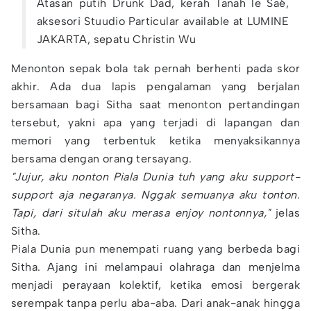
Atasan putih Drunk Dad, kerah Tanah le Saé,
aksesori Stuudio Particular available at LUMINE
JAKARTA, sepatu Christin Wu
Menonton sepak bola tak pernah berhenti pada skor
akhir. Ada dua lapis pengalaman yang berjalan
bersamaan bagi Sitha saat menonton pertandingan
tersebut, yakni apa yang terjadi di lapangan dan
memori yang terbentuk ketika menyaksikannya
bersama dengan orang tersayang.
"Jujur, aku nonton Piala Dunia tuh yang aku support-
support aja negaranya. Nggak semuanya aku tonton.
Tapi, dari situlah aku merasa enjoy nontonnya,"
jelas
Sitha.
Piala Dunia pun menempati ruang yang berbeda bagi
Sitha. Ajang ini melampaui olahraga dan menjelma
menjadi perayaan kolektif, ketika emosi bergerak
serempak tanpa perlu aba-aba. Dari anak-anak hingga