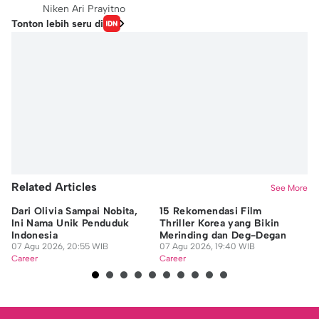
Niken Ari Prayitno
Tonton lebih seru di
Related Articles
See More
Dari Olivia Sampai Nobita,
15 Rekomendasi Film
7 
Ini Nama Unik Penduduk
Thriller Korea yang Bikin
Ak
Indonesia
Merinding dan Deg-Degan
M
07 Agu 2026, 20:55 WIB
07 Agu 2026, 19:40 WIB
07
Career
Career
Ca