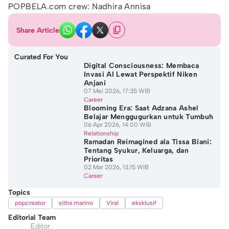
POPBELA.com crew: Nadhira Annisa
Share Article
Curated For You
Digital Consciousness: Membaca
Invasi AI Lewat Perspektif Niken
Anjani
07 Mei 2026, 17:35 WIB
Career
Blooming Era: Saat Adzana Ashel
Belajar Menggugurkan untuk Tumbuh
06 Apr 2026, 14:00 WIB
Relationship
Ramadan Reimagined ala Tissa Biani:
Tentang Syukur, Keluarga, dan
Prioritas
02 Mar 2026, 13:15 WIB
Career
Topics
popcreator
sitha marino
Viral
eksklusif
Editorial Team
Editor