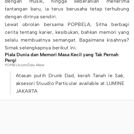
dengan musik, hingga keberanian menerima
tantangan baru, ia terus berusaha tetap terhubung
dengan dirinya sendiri.
Lewat obrolan bersama POPBELA, Sitha berbagi
cerita tentang karier, kesibukan, bahkan memori yang
selalu membuatnya semangat. Bagaimana kisahnya?
Simak selengkapnya berikut ini.
Piala Dunia dan Memori Masa Kecil yang Tak Pernah
Pergi
POPBELA.com/Zaky Akbar
Atasan putih Drunk Dad, kerah Tanah le Saé,
aksesori Stuudio Particular available at LUMINE
JAKARTA