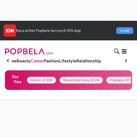
Baca artikel
Popbela
lainnya di IDN App
Install
Home
Beauty
Career
Fashion
Lifestyle
Relationship
For
Iklanin di IDN
Beautyfest Asia 2026
Popbela OOTD
You