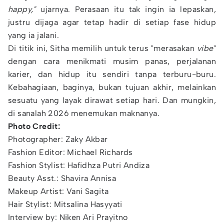
happy,"
ujarnya. Perasaan itu tak ingin ia lepaskan,
justru dijaga agar tetap hadir di setiap fase hidup
yang ia jalani.
Di titik ini, Sitha memilih untuk terus "merasakan
vibe
"
dengan cara menikmati musim panas, perjalanan
karier, dan hidup itu sendiri tanpa terburu-buru.
Kebahagiaan, baginya, bukan tujuan akhir, melainkan
sesuatu yang layak dirawat setiap hari. Dan mungkin,
di sanalah 2026 menemukan maknanya.
Photo Credit:
Photographer: Zaky Akbar
Fashion Editor: Michael Richards
Fashion Stylist: Hafidhza Putri Andiza
Beauty Asst.: Shavira Annisa
Makeup Artist: Vani Sagita
Hair Stylist: Mitsalina Hasyyati
Interview by: Niken Ari Prayitno