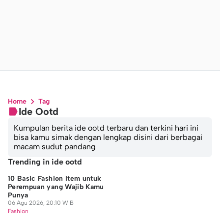
Home
Tag
Ide Ootd
Kumpulan berita ide ootd terbaru dan terkini hari ini
bisa kamu simak dengan lengkap disini dari berbagai
macam sudut pandang
Trending in ide ootd
10 Basic Fashion Item untuk
Perempuan yang Wajib Kamu
Punya
06 Agu 2026, 20:10 WIB
Fashion