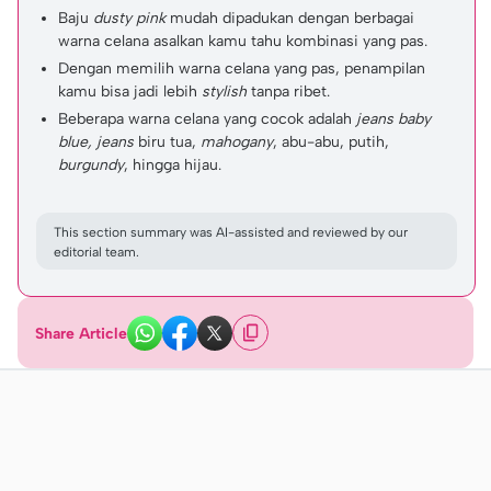
Baju
dusty pink
mudah dipadukan dengan berbagai
warna celana asalkan kamu tahu kombinasi yang pas.
Dengan memilih warna celana yang pas, penampilan
kamu bisa jadi lebih
stylish
tanpa ribet.
Beberapa warna celana yang cocok adalah
jeans baby
blue, jeans
biru tua,
mahogany
, abu-abu, putih,
burgundy
, hingga hijau.
This section summary was AI-assisted and reviewed by our
editorial team.
Share Article