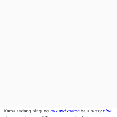
Kamu sedang bingung
mix and match
baju
dusty
pink