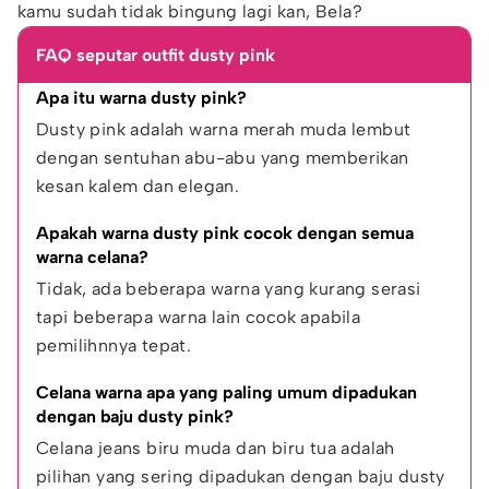
kamu sudah tidak bingung lagi kan, Bela?
FAQ seputar outfit dusty pink
Apa itu warna dusty pink?
Dusty pink adalah warna merah muda lembut 
dengan sentuhan abu-abu yang memberikan 
kesan kalem dan elegan.
Apakah warna dusty pink cocok dengan semua 
warna celana?
Tidak, ada beberapa warna yang kurang serasi 
tapi beberapa warna lain cocok apabila 
pemilihnnya tepat.
Celana warna apa yang paling umum dipadukan 
dengan baju dusty pink?
Celana jeans biru muda dan biru tua adalah 
pilihan yang sering dipadukan dengan baju dusty 