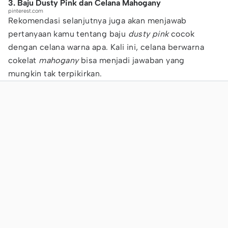
3. Baju Dusty Pink dan Celana Mahogany
pinterest.com
Rekomendasi selanjutnya juga akan menjawab
pertanyaan kamu tentang baju
dusty pink
cocok
dengan celana warna apa. Kali ini, celana berwarna
cokelat
mahogany
bisa menjadi jawaban yang
mungkin tak terpikirkan.