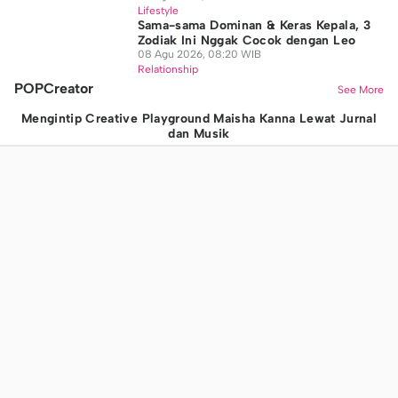
Lifestyle
Sama-sama Dominan & Keras Kepala, 3
Zodiak Ini Nggak Cocok dengan Leo
08 Agu 2026, 08:20 WIB
Relationship
POPCreator
See More
Mengintip Creative Playground Maisha Kanna Lewat Jurnal
dan Musik