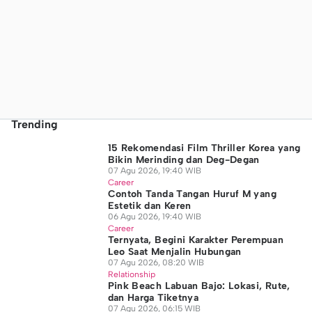
Trending
15 Rekomendasi Film Thriller Korea yang
Bikin Merinding dan Deg-Degan
07 Agu 2026, 19:40 WIB
Career
Contoh Tanda Tangan Huruf M yang
Estetik dan Keren
06 Agu 2026, 19:40 WIB
Career
Ternyata, Begini Karakter Perempuan
Leo Saat Menjalin Hubungan
07 Agu 2026, 08:20 WIB
Relationship
Pink Beach Labuan Bajo: Lokasi, Rute,
dan Harga Tiketnya
07 Agu 2026, 06:15 WIB