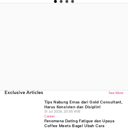
Exclusive Articles
See More
Tips Nabung Emas dari Gold Consultant,
Harus Konsisten dan Disiplin!
31 Jul 2026, 20:55 WIB
Career
Fenomena Dating Fatigue dan Upaya
Coffee Meets Bagel Ubah Cara