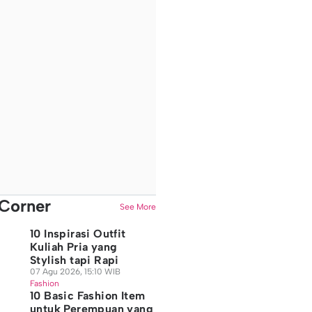
Corner
See More
10 Inspirasi Outfit
Kuliah Pria yang
Stylish tapi Rapi
07 Agu 2026, 15:10 WIB
Fashion
10 Basic Fashion Item
untuk Perempuan yang