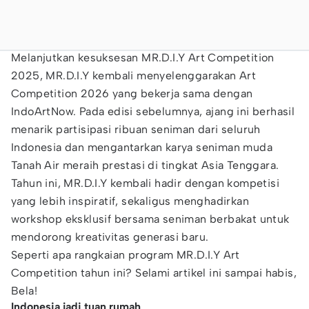
Melanjutkan kesuksesan MR.D.I.Y Art Competition
2025, MR.D.I.Y kembali menyelenggarakan Art
Competition 2026 yang bekerja sama dengan
IndoArtNow. Pada edisi sebelumnya, ajang ini berhasil
menarik partisipasi ribuan seniman dari seluruh
Indonesia dan mengantarkan karya seniman muda
Tanah Air meraih prestasi di tingkat Asia Tenggara.
Tahun ini, MR.D.I.Y kembali hadir dengan kompetisi
yang lebih inspiratif, sekaligus menghadirkan
workshop eksklusif bersama seniman berbakat untuk
mendorong kreativitas generasi baru.
Seperti apa rangkaian program MR.D.I.Y Art
Competition tahun ini? Selami artikel ini sampai habis,
Bela!
Indonesia jadi tuan rumah