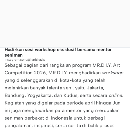
Hadirkan sesi workshop eksklusif bersama mentor
seniman
instagram.com/@harishazka
Sebagai bagian dari rangkaian program MR.D.I.Y. Art
Competition 2026, MR.D.I.Y. menghadirkan
workshop
yang diselenggarakan di kota-kota yang telah
melahirkan banyak talenta seni, yaitu Jakarta,
Bandung, Yogyakarta, dan Kudus, serta secara
online
.
Kegiatan yang digelar pada periode april hingga Juni
ini juga menghadirkan para mentor yang merupakan
seniman berbakat di Indonesia untuk berbagi
pengalaman, inspirasi, serta cerita di balik proses