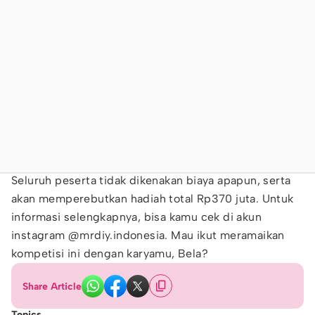
Seluruh peserta tidak dikenakan biaya apapun, serta
akan memperebutkan hadiah total Rp370 juta. Untuk
informasi selengkapnya, bisa kamu cek di akun
instagram @mrdiy.indonesia. Mau ikut meramaikan
kompetisi ini dengan karyamu, Bela?
Share Article
Topics