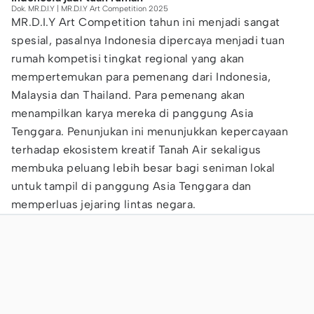
Dok. MR.D.I.Y | MR.D.I.Y Art Competition 2025
MR.D.I.Y Art Competition tahun ini menjadi sangat
spesial, pasalnya Indonesia dipercaya menjadi tuan
rumah kompetisi tingkat regional yang akan
mempertemukan para pemenang dari Indonesia,
Malaysia dan Thailand. Para pemenang akan
menampilkan karya mereka di panggung Asia
Tenggara. Penunjukan ini menunjukkan kepercayaan
terhadap ekosistem kreatif Tanah Air sekaligus
membuka peluang lebih besar bagi seniman lokal
untuk tampil di panggung Asia Tenggara dan
memperluas jejaring lintas negara.