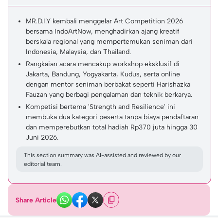
MR.D.I.Y kembali menggelar Art Competition 2026
bersama IndoArtNow, menghadirkan ajang kreatif
berskala regional yang mempertemukan seniman dari
Indonesia, Malaysia, dan Thailand.
Rangkaian acara mencakup workshop eksklusif di
Jakarta, Bandung, Yogyakarta, Kudus, serta online
dengan mentor seniman berbakat seperti Harishazka
Fauzan yang berbagi pengalaman dan teknik berkarya.
Kompetisi bertema 'Strength and Resilience' ini
membuka dua kategori peserta tanpa biaya pendaftaran
dan memperebutkan total hadiah Rp370 juta hingga 30
Juni 2026.
This section summary was AI-assisted and reviewed by our
editorial team.
Share Article