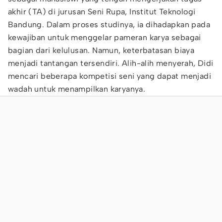
akhir (TA) di jurusan Seni Rupa, Institut Teknologi
Bandung. Dalam proses studinya, ia dihadapkan pada
kewajiban untuk menggelar pameran karya sebagai
bagian dari kelulusan. Namun, keterbatasan biaya
menjadi tantangan tersendiri. Alih-alih menyerah, Didi
mencari beberapa kompetisi seni yang dapat menjadi
wadah untuk menampilkan karyanya.