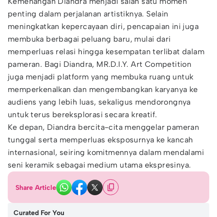
Kemenangan Diandra menjadi salah satu momen
penting dalam perjalanan artistiknya. Selain
meningkatkan kepercayaan diri, pencapaian ini juga
membuka berbagai peluang baru, mulai dari
memperluas relasi hingga kesempatan terlibat dalam
pameran. Bagi Diandra, MR.D.I.Y. Art Competition
juga menjadi platform yang membuka ruang untuk
memperkenalkan dan mengembangkan karyanya ke
audiens yang lebih luas, sekaligus mendorongnya
untuk terus bereksplorasi secara kreatif.
Ke depan, Diandra bercita-cita menggelar pameran
tunggal serta memperluas eksposurnya ke kancah
internasional, seiring komitmennya dalam mendalami
seni keramik sebagai medium utama ekspresinya.
Share Article
Curated For You