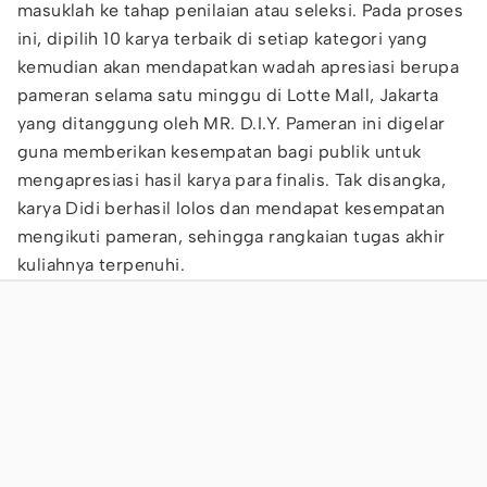
masuklah ke tahap penilaian atau seleksi. Pada proses
ini, dipilih 10 karya terbaik di setiap kategori yang
kemudian akan mendapatkan wadah apresiasi berupa
pameran selama satu minggu di Lotte Mall, Jakarta
yang ditanggung oleh MR. D.I.Y. Pameran ini digelar
guna memberikan kesempatan bagi publik untuk
mengapresiasi hasil karya para finalis. Tak disangka,
karya Didi berhasil lolos dan mendapat kesempatan
mengikuti pameran, sehingga rangkaian tugas akhir
kuliahnya terpenuhi.