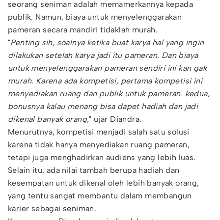
seorang seniman adalah memamerkannya kepada
publik. Namun, biaya untuk menyelenggarakan
pameran secara mandiri tidaklah murah.
"
Penting sih, soalnya ketika buat karya hal yang ingin
dilakukan setelah karya jadi itu pameran. Dan biaya
untuk menyelenggarakan pameran sendiri ini kan gak
murah. Karena ada kompetisi, pertama kompetisi ini
menyediakan ruang dan publik untuk pameran. kedua,
bonusnya kalau menang bisa dapet hadiah dan jadi
dikenal banyak orang,
" ujar Diandra.
Menurutnya, kompetisi menjadi salah satu solusi
karena tidak hanya menyediakan ruang pameran,
tetapi juga menghadirkan audiens yang lebih luas.
Selain itu, ada nilai tambah berupa hadiah dan
kesempatan untuk dikenal oleh lebih banyak orang,
yang tentu sangat membantu dalam membangun
karier sebagai seniman.