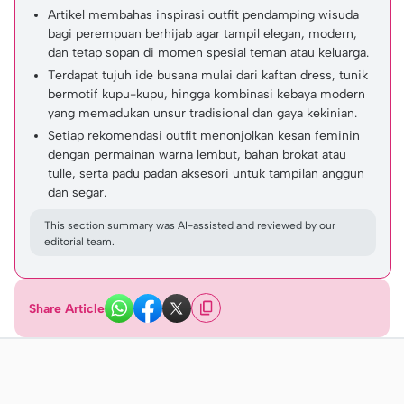
Artikel membahas inspirasi outfit pendamping wisuda
bagi perempuan berhijab agar tampil elegan, modern,
dan tetap sopan di momen spesial teman atau keluarga.
Terdapat tujuh ide busana mulai dari kaftan dress, tunik
bermotif kupu-kupu, hingga kombinasi kebaya modern
yang memadukan unsur tradisional dan gaya kekinian.
Setiap rekomendasi outfit menonjolkan kesan feminin
dengan permainan warna lembut, bahan brokat atau
tulle, serta padu padan aksesori untuk tampilan anggun
dan segar.
This section summary was AI-assisted and reviewed by our
editorial team.
Share Article