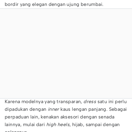
bordir yang elegan dengan ujung berumbai.
Karena modelnya yang transparan,
dress
satu ini perlu
dipadukan dengan
inner
kaus lengan panjang. Sebagai
perpaduan lain, kenakan aksesori dengan senada
lainnya, mulai dari
high heels
, hijab, sampai dengan