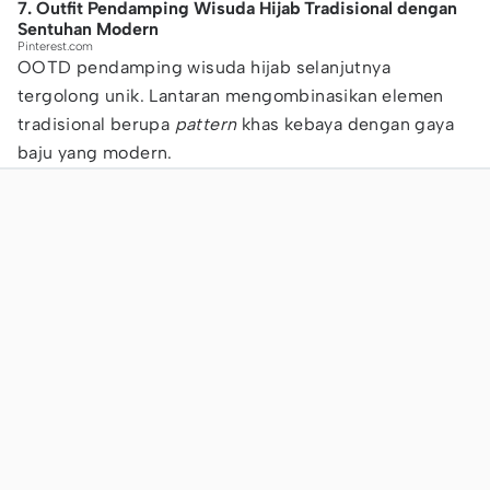
7. Outfit Pendamping Wisuda Hijab Tradisional dengan
Sentuhan Modern
Pinterest.com
OOTD pendamping wisuda hijab selanjutnya
tergolong unik. Lantaran mengombinasikan elemen
tradisional berupa
pattern
khas kebaya dengan gaya
baju yang modern.