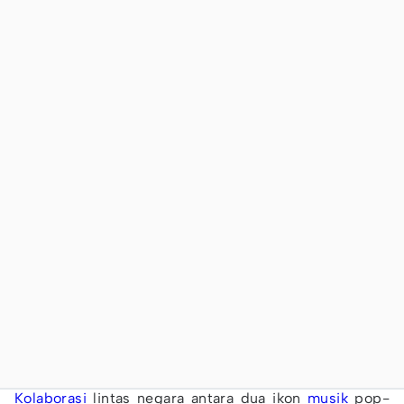
Kolaborasi
lintas negara antara dua ikon
musik
pop-