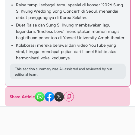
Raisa tampil sebagai tamu spesial di konser '2026 Sung
Si Kyung Wedding Song Concert' di Seoul, menandai
debut panggungnya di Korea Selatan.
Duet Raisa dan Sung Si Kyung membawakan lagu
legendaris 'Endless Love' menciptakan momen magis
bagi ribuan penonton di Yonsei University Amphitheater.
Kolaborasi mereka berawal dari video YouTube yang
viral, hingga mendapat pujian dari Lionel Richie atas
harmonisasi vokal keduanya.
This section summary was AI-assisted and reviewed by our
editorial team.
Share Article