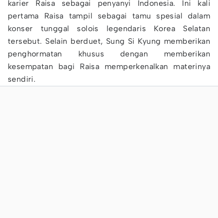
karier Raisa sebagai penyanyi Indonesia. Ini kali
pertama Raisa tampil sebagai tamu spesial dalam
konser tunggal solois legendaris Korea Selatan
tersebut. Selain berduet, Sung Si Kyung memberikan
penghormatan khusus dengan memberikan
kesempatan bagi Raisa memperkenalkan materinya
sendiri.