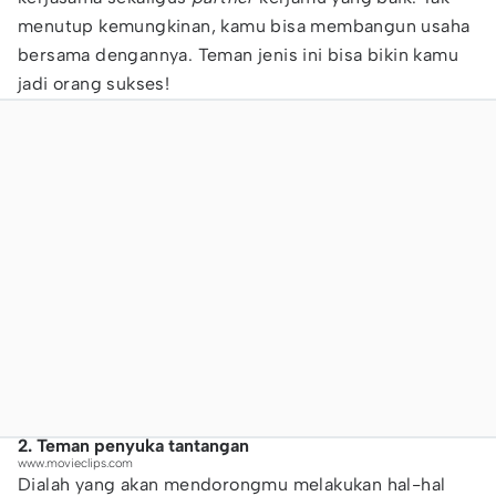
menutup kemungkinan, kamu bisa membangun usaha
bersama dengannya. Teman jenis ini bisa bikin kamu
jadi orang sukses!
2. Teman penyuka tantangan
www.movieclips.com
Dialah yang akan mendorongmu melakukan hal-hal