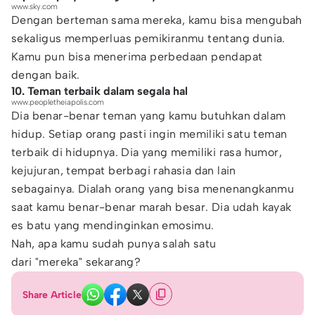
www.sky.com
Dengan berteman sama mereka, kamu bisa mengubah
sekaligus memperluas pemikiranmu tentang dunia.
Kamu pun bisa menerima perbedaan pendapat
dengan baik.
10. Teman terbaik dalam segala hal
www.peopletheiapolis.com
Dia benar-benar teman yang kamu butuhkan dalam
hidup. Setiap orang pasti ingin memiliki satu teman
terbaik di hidupnya. Dia yang memiliki rasa humor,
kejujuran, tempat berbagi rahasia dan lain
sebagainya. Dialah orang yang bisa menenangkanmu
saat kamu benar-benar marah besar. Dia udah kayak
es batu yang mendinginkan emosimu.
Nah, apa kamu sudah punya salah satu
dari "mereka" sekarang?
Share Article