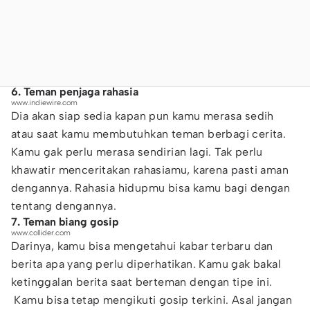
6. Teman penjaga rahasia
www.indiewire.com
Dia akan siap sedia kapan pun kamu merasa sedih
atau saat kamu membutuhkan teman berbagi cerita.
Kamu gak perlu merasa sendirian lagi. Tak perlu
khawatir menceritakan rahasiamu, karena pasti aman
dengannya. Rahasia hidupmu bisa kamu bagi dengan
tentang dengannya.
7. Teman biang gosip
www.collider.com
Darinya, kamu bisa mengetahui kabar terbaru dan
berita apa yang perlu diperhatikan. Kamu gak bakal
ketinggalan berita saat berteman dengan tipe ini.
Kamu bisa tetap mengikuti gosip terkini. Asal jangan