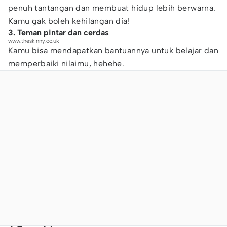
penuh tantangan dan membuat hidup lebih berwarna.
Kamu gak boleh kehilangan dia!
3. Teman pintar dan cerdas
www.theskinny.co.uk
Kamu bisa mendapatkan bantuannya untuk belajar dan
memperbaiki nilaimu, hehehe.