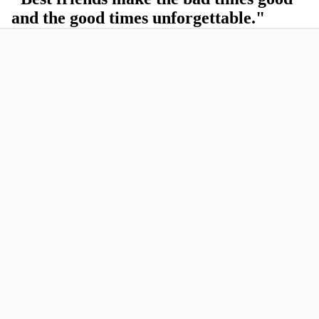
and the good times unforgettable."