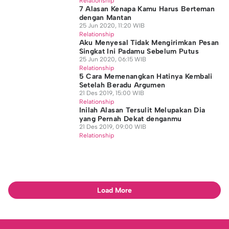
Relationship
7 Alasan Kenapa Kamu Harus Berteman
dengan Mantan
25 Jun 2020, 11:20 WIB
Relationship
Aku Menyesal Tidak Mengirimkan Pesan
Singkat Ini Padamu Sebelum Putus
25 Jun 2020, 06:15 WIB
Relationship
5 Cara Memenangkan Hatinya Kembali
Setelah Beradu Argumen
21 Des 2019, 15:00 WIB
Relationship
Inilah Alasan Tersulit Melupakan Dia
yang Pernah Dekat denganmu
21 Des 2019, 09:00 WIB
Relationship
Load More