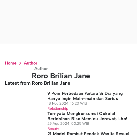
Home
Author
Author
Roro Brilian Jane
Latest from Roro Brilian Jane
9 Poin Perbedaan Antara Si Dia yang
Hanya Ingin Main-main dan Serius
18 Nov 2024, 16:20 WIB
Relationship
Ternyata Mengkonsumsi Cokelat
Berlebihan Bisa Memicu Jerawat, Lho!
29 Agu 2024, 00:25 WIB
Beauty
21 Model Rambut Pendek Wanita Sesuai