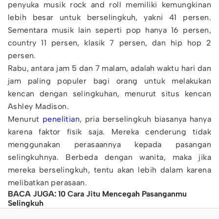
penyuka musik rock and roll memiliki kemungkinan
lebih besar untuk berselingkuh, yakni 41 persen.
Sementara musik lain seperti pop hanya 16 persen,
country 11 persen, klasik 7 persen, dan hip hop 2
persen.
Rabu, antara jam 5 dan 7 malam, adalah waktu hari dan
jam paling populer bagi orang untuk melakukan
kencan dengan selingkuhan, menurut situs kencan
Ashley Madison.
Menurut
penelitian
, pria berselingkuh biasanya hanya
karena faktor fisik saja. Mereka cenderung tidak
menggunakan perasaannya kepada pasangan
selingkuhnya. Berbeda dengan wanita, maka jika
mereka berselingkuh, tentu akan lebih dalam karena
melibatkan perasaan.
BACA JUGA: 10 Cara Jitu Mencegah Pasanganmu
Selingkuh​