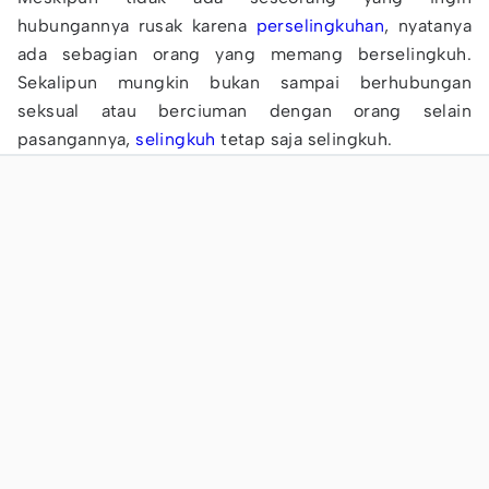
hubungannya rusak karena
perselingkuhan
, nyatanya
ada sebagian orang yang memang berselingkuh.
Sekalipun mungkin bukan sampai berhubungan
seksual atau berciuman dengan orang selain
pasangannya,
selingkuh
tetap saja selingkuh.