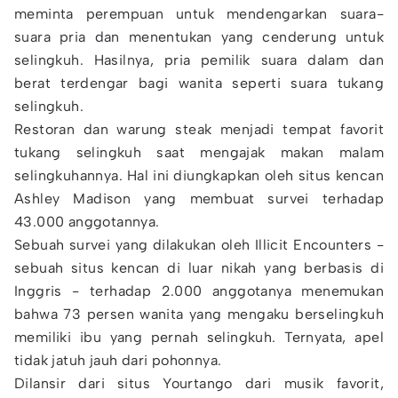
meminta perempuan untuk mendengarkan suara-
suara pria dan menentukan yang cenderung untuk
selingkuh. Hasilnya, pria pemilik suara dalam dan
berat terdengar bagi wanita seperti suara tukang
selingkuh.
Restoran dan warung steak menjadi tempat favorit
tukang selingkuh saat mengajak makan malam
selingkuhannya. Hal ini diungkapkan oleh situs kencan
Ashley Madison yang membuat survei terhadap
43.000 anggotannya.
Sebuah survei yang dilakukan oleh Illicit Encounters -
sebuah situs kencan di luar nikah yang berbasis di
Inggris - terhadap 2.000 anggotanya menemukan
bahwa 73 persen wanita yang mengaku berselingkuh
memiliki ibu yang pernah selingkuh. Ternyata, apel
tidak jatuh jauh dari pohonnya.
Dilansir dari situs Yourtango dari musik favorit,