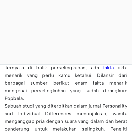
Ternyata di balik perselingkuhan, ada
fakta
-fakta
menarik yang perlu kamu ketahui. Dilansir dari
berbagai sumber berikut enam fakta menarik
mengenai perselingkuhan yang sudah dirangkum
Popbela.
Sebuah studi yang diterbitkan dalam jurnal Personality
and Individual Differences menunjukkan, wanita
menganggap pria dengan suara yang dalam dan berat
cenderung untuk melakukan selingkuh. Peneliti