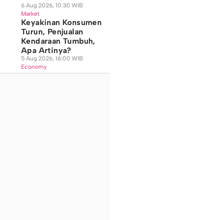
6 Aug 2026, 10:30 WIB
Market
Keyakinan Konsumen
Turun, Penjualan
Kendaraan Tumbuh,
Apa Artinya?
5 Aug 2026, 16:00 WIB
Economy