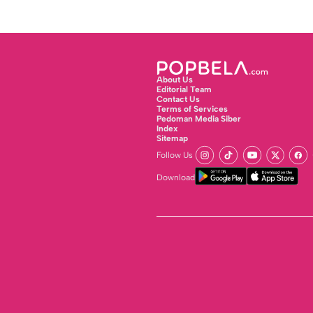
About Us
Editorial Team
Contact Us
Terms of Services
Pedoman Media Siber
Index
Sitemap
Follow Us
Download