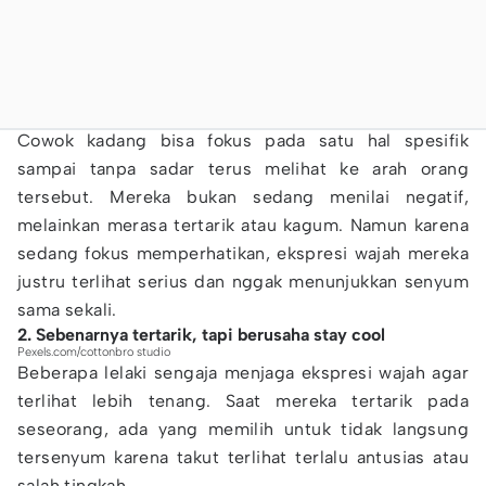
Cowok kadang bisa fokus pada satu hal spesifik
sampai tanpa sadar terus melihat ke arah orang
tersebut. Mereka bukan sedang menilai negatif,
melainkan merasa tertarik atau kagum. Namun karena
sedang fokus memperhatikan, ekspresi wajah mereka
justru terlihat serius dan nggak menunjukkan senyum
sama sekali.
2. Sebenarnya tertarik, tapi berusaha stay cool
Pexels.com/cottonbro studio
Beberapa lelaki sengaja menjaga ekspresi wajah agar
terlihat lebih tenang. Saat mereka tertarik pada
seseorang, ada yang memilih untuk tidak langsung
tersenyum karena takut terlihat terlalu antusias atau
salah tingkah.