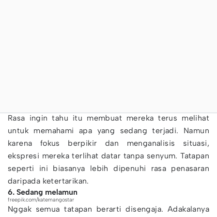
Rasa ingin tahu itu membuat mereka terus melihat
untuk memahami apa yang sedang terjadi. Namun
karena fokus berpikir dan menganalisis situasi,
ekspresi mereka terlihat datar tanpa senyum. Tatapan
seperti ini biasanya lebih dipenuhi rasa penasaran
daripada ketertarikan.
6. Sedang melamun
freepik.com/katemangostar
Nggak semua tatapan berarti disengaja. Adakalanya