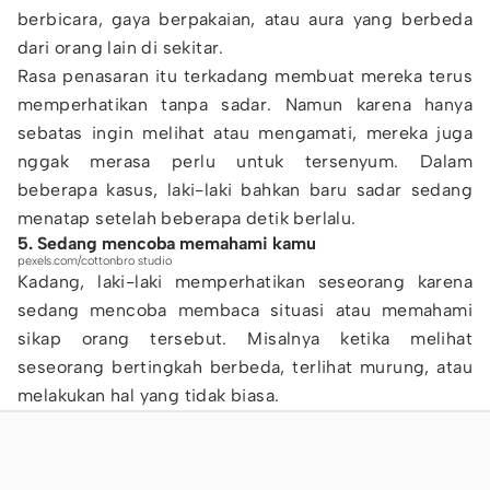
berbicara, gaya berpakaian, atau aura yang berbeda
dari orang lain di sekitar.
Rasa penasaran itu terkadang membuat mereka terus
memperhatikan tanpa sadar. Namun karena hanya
sebatas ingin melihat atau mengamati, mereka juga
nggak merasa perlu untuk tersenyum. Dalam
beberapa kasus, laki-laki bahkan baru sadar sedang
menatap setelah beberapa detik berlalu.
5. Sedang mencoba memahami kamu
pexels.com/cottonbro studio
Kadang, laki-laki memperhatikan seseorang karena
sedang mencoba membaca situasi atau memahami
sikap orang tersebut. Misalnya ketika melihat
seseorang bertingkah berbeda, terlihat murung, atau
melakukan hal yang tidak biasa.