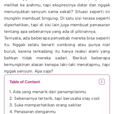
melihat ke arahmu, tapi ekspresinya datar dan nggak
menunjukkan senyum sama sekali? Situasi seperti ini
mungkin membuat bingung. Di satu sisi terasa seperti
diperhatikan, tapi di sisi lain juga membuat penasaran
tentang apa sebenarnya yang ada di pikirannya.
Ternyata, ada beberapa penyebab mereka bisa seperti
itu. Nggak selalu berarti sombong atau punya niat
buruk, karena terkadang itu hanya reaksi alami yang
bahkan tidak mereka sadari. Berikut beberapa
kemungkinan alasan kenapa laki-laki menatapmu, tapi
nggak senyum. Apa saja?
Table of Content
1. Ada yang menarik dari penampilanmu
2. Sebenarnya tertarik, tapi berusaha stay cool
3. Suka memperhatikan orang sekitar
4. Penasaran denganmu