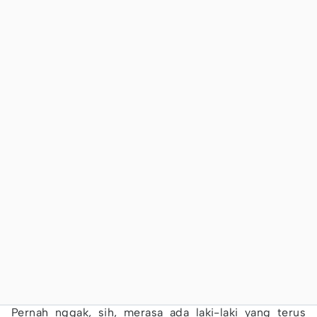
Pernah nggak, sih, merasa ada laki-laki yang terus