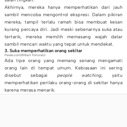
Akhirnya, mereka hanya memperhatikan dari jauh
sambil mencoba mengontrol ekspresi. Dalam pikiran
mereka, tampil terlalu ramah bisa membuat kesan
kurang percaya diri. Jadi meski sebenarnya suka atau
tertarik, mereka memilih memasang wajah datar
sambil mencari waktu yang tepat untuk mendekat.
3. Suka memperhatikan orang sekitar
Pexels.com/William Fortunato
Ada tipe orang yang memang senang mengamati
orang lain di tempat umum. Kebiasaan ini sering
disebut sebagai
people watching
, yaitu
memperhatikan perilaku orang-orang di sekitar hanya
karena merasa menarik.