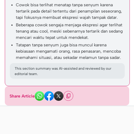
Cowok bisa terlihat menatap tanpa senyum karena
tertarik pada detail tertentu dari penampilan seseorang,
tapi fokusnya membuat ekspresi wajah tampak datar.
Beberapa cowok sengaja menjaga ekspresi agar terlihat
tenang atau cool, meski sebenarnya tertarik dan sedang
mencari waktu tepat untuk mendekat.
Tatapan tanpa senyum juga bisa muncul karena
kebiasaan mengamati orang, rasa penasaran, mencoba
memahami situasi, atau sekadar melamun tanpa sadar.
This section summary was AI-assisted and reviewed by our
editorial team.
Share Article