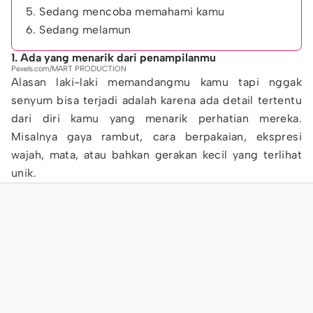
5. Sedang mencoba memahami kamu
6. Sedang melamun
1. Ada yang menarik dari penampilanmu
Pexels.com/MART PRODUCTION
Alasan laki-laki memandangmu kamu tapi nggak
senyum bisa terjadi adalah karena ada detail tertentu
dari diri kamu yang menarik perhatian mereka.
Misalnya gaya rambut, cara berpakaian, ekspresi
wajah, mata, atau bahkan gerakan kecil yang terlihat
unik.