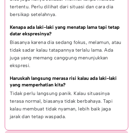
tertentu. Perlu dilihat dari situasi dan cara dia 
bersikap setelahnya.
Kenapa ada laki-laki yang menatap lama tapi tetap 
datar ekspresinya?
Biasanya karena dia sedang fokus, melamun, atau 
tidak sadar kalau tatapannya terlalu lama. Ada 
juga yang memang canggung menunjukkan 
ekspresi.
Haruskah langsung merasa risi kalau ada laki-laki 
yang memperhatian kita?
Tidak perlu langsung panik. Kalau situasinya 
terasa normal, biasanya tidak berbahaya. Tapi 
kalau membuat tidak nyaman, lebih baik jaga 
jarak dan tetap waspada.