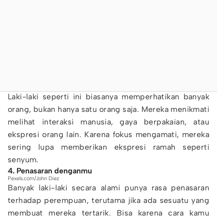
Laki-laki seperti ini biasanya memperhatikan banyak
orang, bukan hanya satu orang saja. Mereka menikmati
melihat interaksi manusia, gaya berpakaian, atau
ekspresi orang lain. Karena fokus mengamati, mereka
sering lupa memberikan ekspresi ramah seperti
senyum.
4. Penasaran denganmu
Pexels.com/John Diez
Banyak laki-laki secara alami punya rasa penasaran
terhadap perempuan, terutama jika ada sesuatu yang
membuat mereka tertarik. Bisa karena cara kamu