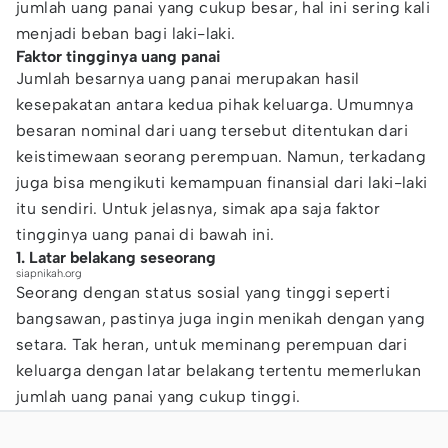
jumlah uang panai yang cukup besar, hal ini sering kali
menjadi beban bagi laki-laki.
Faktor tingginya uang panai
Jumlah besarnya uang panai merupakan hasil
kesepakatan antara kedua pihak keluarga. Umumnya
besaran nominal dari uang tersebut ditentukan dari
keistimewaan seorang perempuan. Namun, terkadang
juga bisa mengikuti kemampuan finansial dari laki-laki
itu sendiri. Untuk jelasnya, simak apa saja faktor
tingginya uang panai di bawah ini.
1. Latar belakang seseorang
siapnikah.org
Seorang dengan status sosial yang tinggi seperti
bangsawan, pastinya juga ingin menikah dengan yang
setara. Tak heran, untuk meminang perempuan dari
keluarga dengan latar belakang tertentu memerlukan
jumlah uang panai yang cukup tinggi.