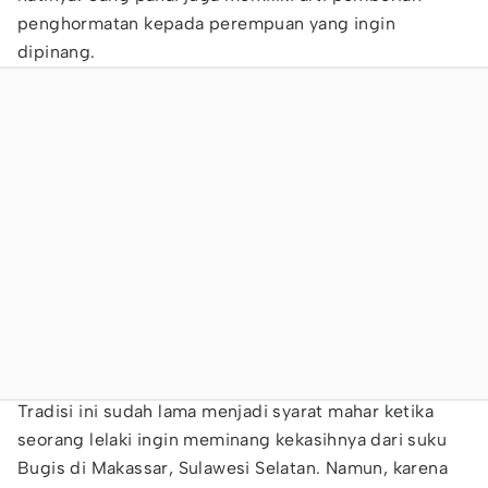
penghormatan kepada perempuan yang ingin
dipinang.
Tradisi ini sudah lama menjadi syarat mahar ketika
seorang lelaki ingin meminang kekasihnya dari suku
Bugis di Makassar, Sulawesi Selatan. Namun, karena