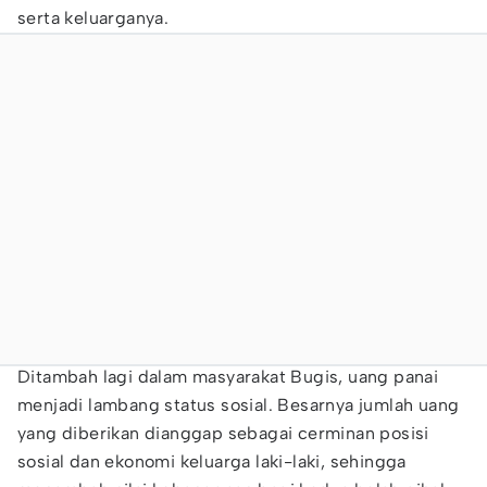
serta keluarganya.
Ditambah lagi dalam masyarakat Bugis, uang panai
menjadi lambang status sosial. Besarnya jumlah uang
yang diberikan dianggap sebagai cerminan posisi
sosial dan ekonomi keluarga laki-laki, sehingga