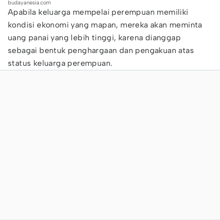
budayanesia.com
Apabila keluarga mempelai perempuan memiliki
kondisi ekonomi yang mapan, mereka akan meminta
uang panai yang lebih tinggi, karena dianggap
sebagai bentuk penghargaan dan pengakuan atas
status keluarga perempuan.