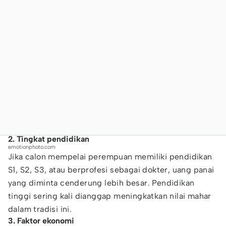
2. Tingkat pendidikan
emotionphoto.com
Jika calon mempelai perempuan memiliki pendidikan
S1, S2, S3, atau berprofesi sebagai dokter, uang panai
yang diminta cenderung lebih besar. Pendidikan
tinggi sering kali dianggap meningkatkan nilai mahar
dalam tradisi ini.
3. Faktor ekonomi