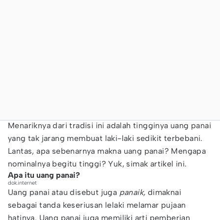
Menariknya dari tradisi ini adalah tingginya uang panai
yang tak jarang membuat laki-laki sedikit terbebani.
Lantas, apa sebenarnya makna uang panai? Mengapa
nominalnya begitu tinggi? Yuk, simak artikel ini.
Apa itu uang panai?
dok.internet
Uang panai atau disebut juga
panaik,
dimaknai
sebagai tanda keseriusan lelaki melamar pujaan
hatinya. Uang panai juga memiliki arti pemberian