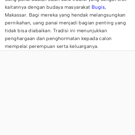
kaitannya dengan budaya masyarakat
Bugis
,
Makassar. Bagi mereka yang hendak melangsungkan
pernikahan, uang panai menjadi bagian penting yang
tidak bisa diabaikan. Tradisi ini menunjukkan
penghargaan dan penghormatan kepada calon
mempelai perempuan serta keluarganya.