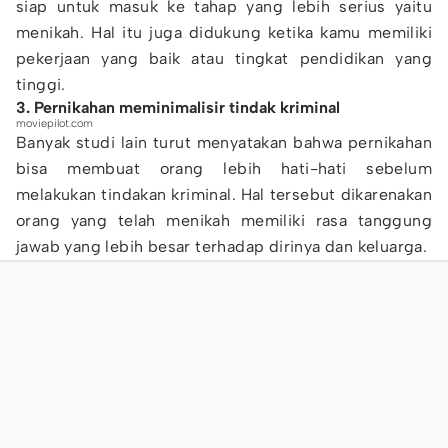
siap untuk masuk ke tahap yang lebih serius yaitu
menikah. Hal itu juga didukung ketika kamu memiliki
pekerjaan yang baik atau tingkat pendidikan yang
tinggi.
3. Pernikahan meminimalisir tindak kriminal
moviepilot.com
Banyak studi lain turut menyatakan bahwa pernikahan
bisa membuat orang lebih hati-hati sebelum
melakukan tindakan kriminal. Hal tersebut dikarenakan
orang yang telah menikah memiliki rasa tanggung
jawab yang lebih besar terhadap dirinya dan keluarga.