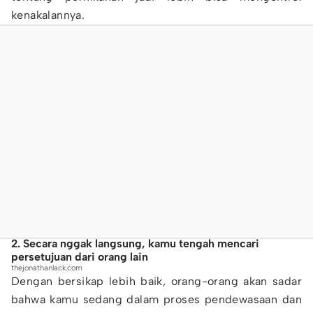
kenakalannya.
2. Secara nggak langsung, kamu tengah mencari
persetujuan dari orang lain
thejonathanlack.com
Dengan bersikap lebih baik, orang-orang akan sadar
bahwa kamu sedang dalam proses pendewasaan dan