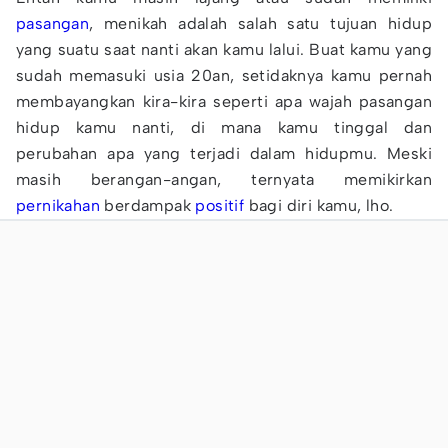
pasangan
, menikah adalah salah satu tujuan hidup
yang suatu saat nanti akan kamu lalui. Buat kamu yang
sudah memasuki usia 20an, setidaknya kamu pernah
membayangkan kira-kira seperti apa wajah pasangan
hidup kamu nanti, di mana kamu tinggal dan
perubahan apa yang terjadi dalam hidupmu. Meski
masih berangan-angan, ternyata memikirkan
pernikahan
berdampak
positif
bagi diri kamu, lho.