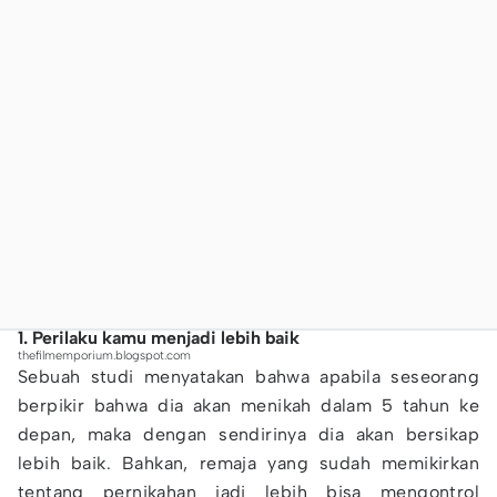
1. Perilaku kamu menjadi lebih baik
thefilmemporium.blogspot.com
Sebuah studi menyatakan bahwa apabila seseorang
berpikir bahwa dia akan menikah dalam 5 tahun ke
depan, maka dengan sendirinya dia akan bersikap
lebih baik. Bahkan, remaja yang sudah memikirkan
tentang pernikahan jadi lebih bisa mengontrol