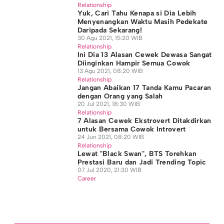
Relationship
Yuk, Cari Tahu Kenapa si Dia Lebih
Menyenangkan Waktu Masih Pedekate
Daripada Sekarang!
30 Agu 2021, 15:20 WIB
Relationship
Ini Dia 13 Alasan Cewek Dewasa Sangat
Diinginkan Hampir Semua Cowok
13 Agu 2021, 08:20 WIB
Relationship
Jangan Abaikan 17 Tanda Kamu Pacaran
dengan Orang yang Salah
20 Jul 2021, 18:30 WIB
Relationship
7 Alasan Cewek Ekstrovert Ditakdirkan
untuk Bersama Cowok Introvert
24 Jun 2021, 08:20 WIB
Relationship
Lewat "Black Swan", BTS Torehkan
Prestasi Baru dan Jadi Trending Topic
07 Jul 2020, 21:30 WIB
Career