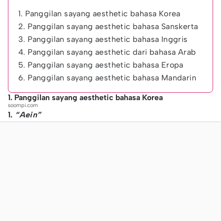
1. Panggilan sayang aesthetic bahasa Korea
2. Panggilan sayang aesthetic bahasa Sanskerta
3. Panggilan sayang aesthetic bahasa Inggris
4. Panggilan sayang aesthetic dari bahasa Arab
5. Panggilan sayang aesthetic bahasa Eropa
6. Panggilan sayang aesthetic bahasa Mandarin
1. Panggilan sayang aesthetic bahasa Korea
soompi.com
1.
“Aein”