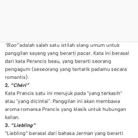
“Boo”
adalah salah satu istilah slang umum untuk
panggilan sayang yang berarti pacar. Kata ini berasal
dari kata Perancis beau, yang berarti seorang
pengagum (seseorang yang tertarik padamu secara
romantis).
2.
“Chéri”
Kata Prancis satu ini merujuk pada "yang terkasih"
atau "yang dicintai". Panggilan ini akan membawa
aroma romansa Prancis yang klasik untuk hubungan
kalian.
3.
“Liebling”
“Liebling” berasal dari bahasa Jerman yang berarti