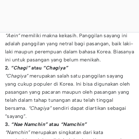
“Aein”
memiliki makna kekasih. Panggilan sayang ini
adalah panggilan yang netral bagi pasangan, baik laki-
laki maupun perempuan dalam bahasa Korea. Biasanya
ini untuk pasangan yang belum menikah.
2.
“Chagi”
atau
“Chagiya”
“Chagiya”
merupakan salah satu panggilan sayang
yang cukup populer di Korea. Ini bisa digunakan oleh
pasangan yang pacaran maupun oleh pasangan yang
telah dalam tahap tunangan atau telah tinggal
bersama.
“Chagiya”
sendiri dapat diartikan sebagai
“sayang”.
3.
“Nae Namchin”
atau
“Namchin”
“Namchin”
merupakan singkatan dari kata