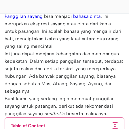
Panggilan sayang
bisa menjadi
bahasa cinta
. Ini
merupakan ekspresi sayang atau cinta dari kamu
untuk pasangan. Ini adalah bahasa yang mengalir dari
hati, menciptakan ikatan yang kuat antara dua orang
yang saling mencintai.
Ini juga dapat menjaga kehangatan dan membangun
kedekatan. Dalam setiap panggilan tersebut, terdapat
sejuta makna dan cerita tersirat yang memperkaya
hubungan. Ada banyak panggilan sayang, biasanya
dengan sebutan Mas, Abang, Sayang, Ayang, dan
sebagainya.
Buat kamu yang sedang ingin membuat panggilan
sayang untuk pasangan, berikut ada rekomendasi
panggilan sayang
aesthetic
beserta maknanya.
Table of Content