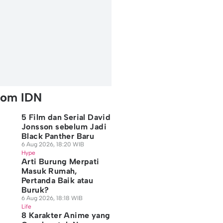
rom IDN
5 Film dan Serial David
Jonsson sebelum Jadi
Black Panther Baru
6 Aug 2026, 18:20 WIB
Hype
Arti Burung Merpati
Masuk Rumah,
Pertanda Baik atau
Buruk?
6 Aug 2026, 18:18 WIB
Life
8 Karakter Anime yang