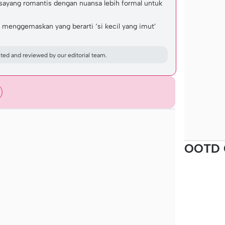
ayang romantis dengan nuansa lebih formal untuk
menggemaskan yang berarti ‘si kecil yang imut’
ed and reviewed by our editorial team.
OOTD 