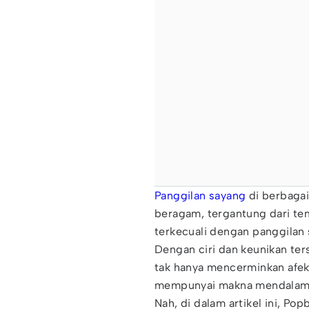
Panggilan sayang
di berbagai
beragam, tergantung dari te
terkecuali dengan panggilan
Dengan ciri dan keunikan ter
tak hanya mencerminkan afeks
mempunyai makna mendalam
Nah, di dalam artikel ini, P