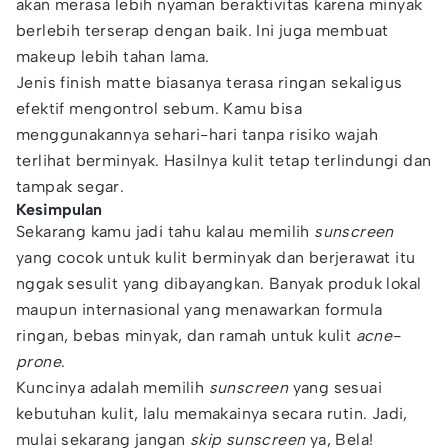
akan merasa lebih nyaman beraktivitas karena minyak
berlebih terserap dengan baik. Ini juga membuat
makeup lebih tahan lama.
Jenis finish matte biasanya terasa ringan sekaligus
efektif mengontrol sebum. Kamu bisa
menggunakannya sehari-hari tanpa risiko wajah
terlihat berminyak. Hasilnya kulit tetap terlindungi dan
tampak segar.
Kesimpulan
Sekarang kamu jadi tahu kalau memilih
sunscreen
yang cocok untuk kulit berminyak dan berjerawat itu
nggak sesulit yang dibayangkan. Banyak produk lokal
maupun internasional yang menawarkan formula
ringan, bebas minyak, dan ramah untuk kulit
acne-
prone
.
Kuncinya adalah memilih
sunscreen
yang sesuai
kebutuhan kulit, lalu memakainya secara rutin. Jadi,
mulai sekarang jangan
skip sunscreen
ya, Bela!