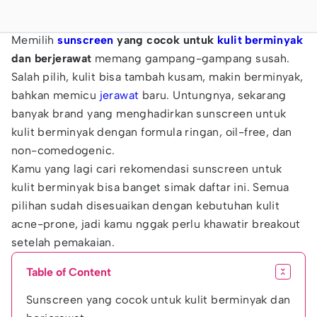
Memilih
sunscreen
yang cocok untuk
kulit berminyak
dan berjerawat
memang gampang-gampang susah.
Salah pilih, kulit bisa tambah kusam, makin berminyak,
bahkan memicu
jerawat
baru. Untungnya, sekarang
banyak brand yang menghadirkan sunscreen untuk
kulit berminyak dengan formula ringan, oil-free, dan
non-comedogenic.
Kamu yang lagi cari rekomendasi sunscreen untuk
kulit berminyak bisa banget simak daftar ini. Semua
pilihan sudah disesuaikan dengan kebutuhan kulit
acne-prone, jadi kamu nggak perlu khawatir breakout
setelah pemakaian.
Table of Content
Sunscreen yang cocok untuk kulit berminyak dan