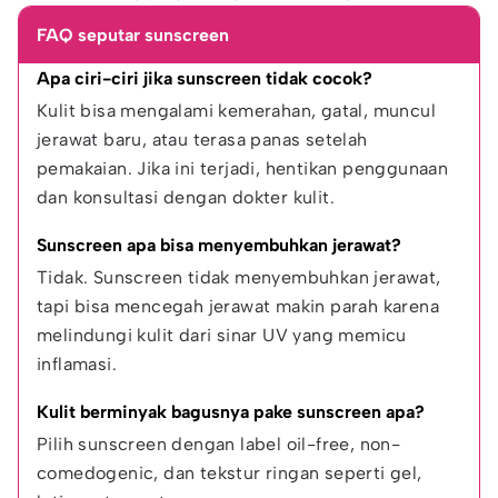
FAQ seputar sunscreen
Apa ciri-ciri jika sunscreen tidak cocok?
Kulit bisa mengalami kemerahan, gatal, muncul 
jerawat baru, atau terasa panas setelah 
pemakaian. Jika ini terjadi, hentikan penggunaan 
dan konsultasi dengan dokter kulit.
Sunscreen apa bisa menyembuhkan jerawat?
Tidak. Sunscreen tidak menyembuhkan jerawat, 
tapi bisa mencegah jerawat makin parah karena 
melindungi kulit dari sinar UV yang memicu 
inflamasi.
Kulit berminyak bagusnya pake sunscreen apa?
Pilih sunscreen dengan label oil-free, non-
comedogenic, dan tekstur ringan seperti gel, 