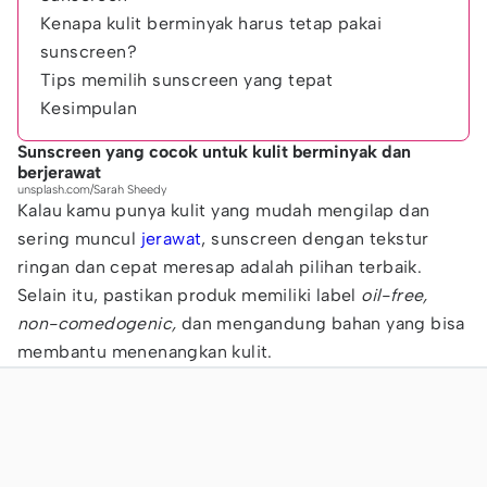
Kenapa kulit berminyak harus tetap pakai
sunscreen?
Tips memilih sunscreen yang tepat
Kesimpulan
Sunscreen yang cocok untuk kulit berminyak dan
berjerawat
unsplash.com/Sarah Sheedy
Kalau kamu punya kulit yang mudah mengilap dan
sering muncul
jerawat
, sunscreen dengan tekstur
ringan dan cepat meresap adalah pilihan terbaik.
Selain itu, pastikan produk memiliki label
oil-free,
non-comedogenic,
dan mengandung bahan yang bisa
membantu menenangkan kulit.