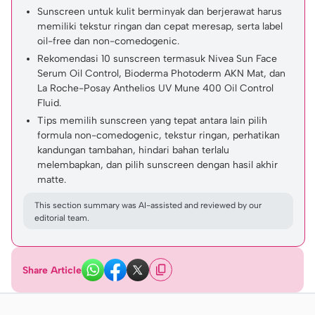
Sunscreen untuk kulit berminyak dan berjerawat harus
memiliki tekstur ringan dan cepat meresap, serta label
oil-free dan non-comedogenic.
Rekomendasi 10 sunscreen termasuk Nivea Sun Face
Serum Oil Control, Bioderma Photoderm AKN Mat, dan
La Roche-Posay Anthelios UV Mune 400 Oil Control
Fluid.
Tips memilih sunscreen yang tepat antara lain pilih
formula non-comedogenic, tekstur ringan, perhatikan
kandungan tambahan, hindari bahan terlalu
melembapkan, dan pilih sunscreen dengan hasil akhir
matte.
This section summary was AI-assisted and reviewed by our
editorial team.
Share Article