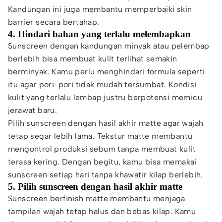
Kandungan ini juga membantu memperbaiki skin
barrier secara bertahap.
4. Hindari bahan yang terlalu melembapkan
Sunscreen dengan kandungan minyak atau pelembap
berlebih bisa membuat kulit terlihat semakin
berminyak. Kamu perlu menghindari formula seperti
itu agar pori-pori tidak mudah tersumbat. Kondisi
kulit yang terlalu lembap justru berpotensi memicu
jerawat baru.
Pilih sunscreen dengan hasil akhir matte agar wajah
tetap segar lebih lama. Tekstur matte membantu
mengontrol produksi sebum tanpa membuat kulit
terasa kering. Dengan begitu, kamu bisa memakai
sunscreen setiap hari tanpa khawatir kilap berlebih.
5. Pilih sunscreen dengan hasil akhir matte
Sunscreen berfinish matte membantu menjaga
tampilan wajah tetap halus dan bebas kilap. Kamu