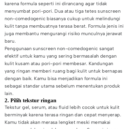
karena formula seperti ini dirancang agar tidak
menyumbat pori-pori. Dua atau tiga tetes sunscreen
non-comedogenic biasanya cukup untuk melindungi
kulit tanpa membuatnya terasa berat. Formula jenis ini
juga membantu mengurangi risiko munculnya jerawat
baru.
Penggunaan sunscreen non-comedogenic sangat
efektif untuk kamu yang sering bermasalah dengan
kulit kusam atau pori-pori membesar. Kandungan
yang ringan memberi ruang bagi kulit untuk bernapas
dengan baik. Kamu bisa menjadikan formula ini
sebagai standar utama sebelum menentukan produk
lain.
2. Pilih tekstur ringan
Tekstur gel, serum, atau fluid lebih cocok untuk kulit
berminyak karena terasa ringan dan cepat menyerap.
Kamu tidak akan merasa lengket meski memakai