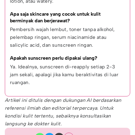
lotion, atau watery.
Apa saja skincare yang cocok untuk kulit 
berminyak dan berjerawat?
Pembersih wajah lembut, toner tanpa alkohol, 
pelembap ringan, serum niacinamide atau 
salicylic acid, dan sunscreen ringan.
Apakah sunscreen perlu dipakai ulang?
Ya. Idealnya, sunscreen di-reapply setiap 2-3 
jam sekali, apalagi jika kamu beraktivitas di luar 
ruangan.
Artikel ini ditulis dengan dukungan AI berdasarkan
referensi ilmiah dan editorial terpercaya. Untuk
kondisi kulit tertentu, sebaiknya konsultasikan
langsung ke dokter kulit.