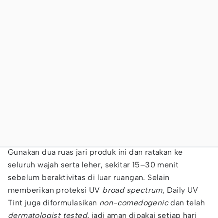
Gunakan dua ruas jari produk ini dan ratakan ke
seluruh wajah serta leher, sekitar 15–30 menit
sebelum beraktivitas di luar ruangan. Selain
memberikan proteksi UV
broad spectrum
, Daily UV
Tint juga diformulasikan
non-comedogenic
dan telah
dermatologist tested
, jadi aman dipakai setiap hari