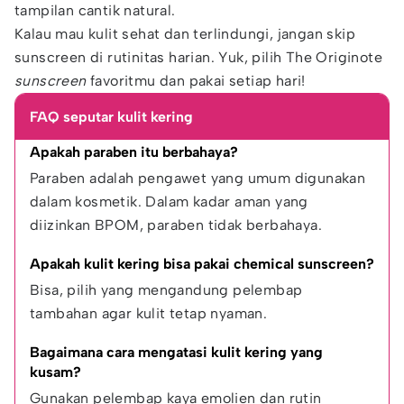
tampilan cantik natural.
Kalau mau kulit sehat dan terlindungi, jangan skip
sunscreen di rutinitas harian. Yuk, pilih The Originote
sunscreen
favoritmu dan pakai setiap hari!
FAQ seputar kulit kering
Apakah paraben itu berbahaya?
Paraben adalah pengawet yang umum digunakan 
dalam kosmetik. Dalam kadar aman yang 
diizinkan BPOM, paraben tidak berbahaya.
Apakah kulit kering bisa pakai chemical sunscreen?
Bisa, pilih yang mengandung pelembap 
tambahan agar kulit tetap nyaman.
Bagaimana cara mengatasi kulit kering yang 
kusam?
Gunakan pelembap kaya emolien dan rutin 