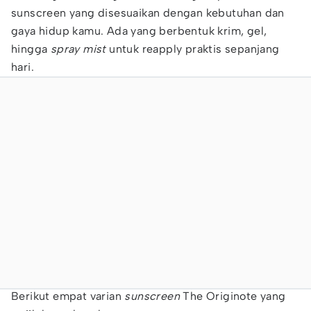
sunscreen yang disesuaikan dengan kebutuhan dan
gaya hidup kamu. Ada yang berbentuk krim, gel,
hingga
spray mist
untuk reapply praktis sepanjang
hari.
Berikut empat varian
sunscreen
The Originote yang