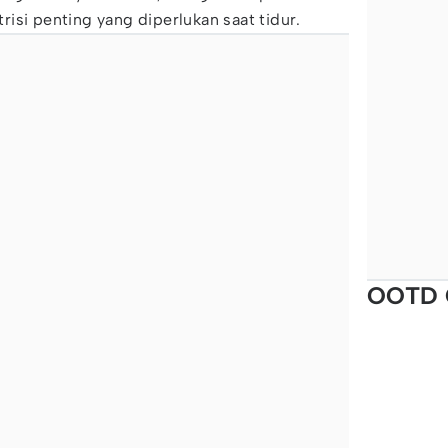
risi penting yang diperlukan saat tidur.
OOTD 