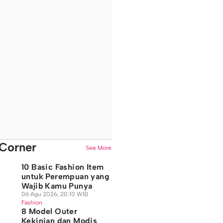
Corner
See More
10 Basic Fashion Item
untuk Perempuan yang
Wajib Kamu Punya
06 Agu 2026, 20:10 WIB
Fashion
8 Model Outer
Kekinian dan Modis