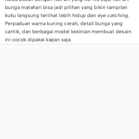
bunga matahari bisa jadi pilihan yang bikin tampilan
kuku langsung terlihat lebih hidup dan
eye catching
.
Perpaduan warna kuning cerah, detail bunga yang
cantik, dan berbagai model kekinian membuat desain
ini cocok dipakai kapan saja.