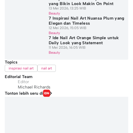
yang Bikin Look Makin On Point
13 Mei 2026, 13:25 WIB
Beauty
7 Inspirasi Nail Art Nuansa Plum yang
Elegan dan Timeless
12 Mei 2026, 15:05 WIB
Beauty
7 Ide Nail Art Orange Simple untuk
Daily Look yang Statement
11 Mei 2026, 16:05 WIB
Beauty
Topics
inspirasi nail art
nail art
Editorial Team
Editor
Michael Richards
Tonton lebih seru di