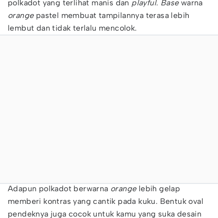
polkadot yang terlihat manis dan
playful
.
Base
warna
orange
pastel membuat tampilannya terasa lebih
lembut dan tidak terlalu mencolok.
Adapun polkadot berwarna
orange
lebih gelap
memberi kontras yang cantik pada kuku. Bentuk oval
pendeknya juga cocok untuk kamu yang suka desain