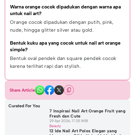
Warna orange cocok dipadukan dengan warna apa 
untuk nail art?
Orange cocok dipadukan dengan putih, pink, 
nude, hingga glitter silver atau gold.
Bentuk kuku apa yang cocok untuk nail art orange 
simple?
Bentuk oval pendek dan square pendek cocok 
karena terlihat rapi dan stylish.
Share Article
Curated For You
7 Inspirasi Nail Art Orange Fruit yang
Fresh dan Cute
29 Apr 2026, 17:25 WIB
Beauty
12 Ide Nail Art Polos Elegan yang