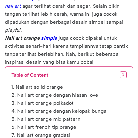
nail art
agar terlihat cerah dan segar. Selain bikin
tangan terlihat lebih cerah, warna ini juga cocok
dipadukan dengan berbagai desain simpel sampai
playful
.
Nail art orange
simple
juga cocok dipakai untuk
aktivitas sehari-hari karena tampilannya tetap cantik
tanpa terlihat berlebihan. Nah, berikut beberapa
inspirasi desain yang bisa kamu coba!
Table of Content
1. Nail art solid orange
2. Nail art orange dengan hiasan love
3. Nail art orange polkadot
4. Nail art orange dengan kelopak bunga
5. Nail art orange mix pattern
6. Nail art french tip orange
7. Nail art orange gradasi