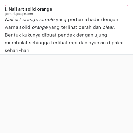
1. Nail art solid orange
gemini.google.com
Nail art orange
simple
yang pertama hadir dengan
warna solid
orange
yang terlihat cerah dan
clear
.
Bentuk kukunya dibuat pendek dengan ujung
membulat sehingga terlihat rapi dan nyaman dipakai
sehari-hari.