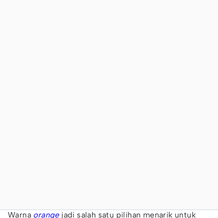
Warna
orange
jadi salah satu pilihan menarik untuk