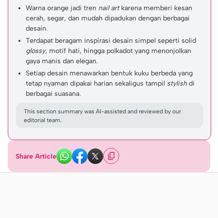
Warna orange jadi tren
nail art
karena memberi kesan
cerah, segar, dan mudah dipadukan dengan berbagai
desain.
Terdapat beragam inspirasi desain simpel seperti solid
glossy
, motif hati, hingga polkadot yang menonjolkan
gaya manis dan elegan.
Setiap desain menawarkan bentuk kuku berbeda yang
tetap nyaman dipakai harian sekaligus tampil
stylish
di
berbagai suasana.
This section summary was AI-assisted and reviewed by our
editorial team.
Share Article