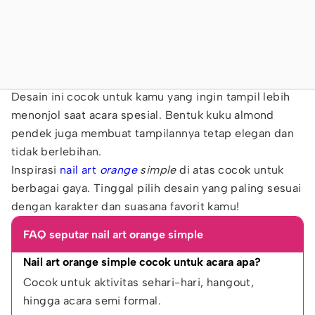
Desain ini cocok untuk kamu yang ingin tampil lebih
menonjol saat acara spesial. Bentuk kuku almond
pendek juga membuat tampilannya tetap elegan dan
tidak berlebihan.
Inspirasi
nail art
orange
simple
di atas cocok untuk
berbagai gaya. Tinggal pilih desain yang paling sesuai
dengan karakter dan suasana favorit kamu!
FAQ seputar nail art orange simple
Nail art orange simple cocok untuk acara apa?
Cocok untuk aktivitas sehari-hari, hangout, 
hingga acara semi formal.