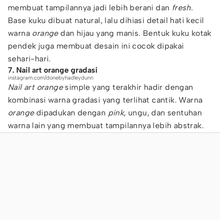
membuat tampilannya jadi lebih berani dan
fresh
.
Base kuku dibuat natural, lalu dihiasi detail hati kecil
warna
orange
dan hijau yang manis. Bentuk kuku kotak
pendek juga membuat desain ini cocok dipakai
sehari-hari.
7. Nail art orange gradasi
instagram.com/donebyhadleydunn
Nail art orange
simple yang terakhir hadir dengan
kombinasi warna gradasi yang terlihat cantik. Warna
orange
dipadukan dengan
pink
, ungu, dan sentuhan
warna lain yang membuat tampilannya lebih abstrak.