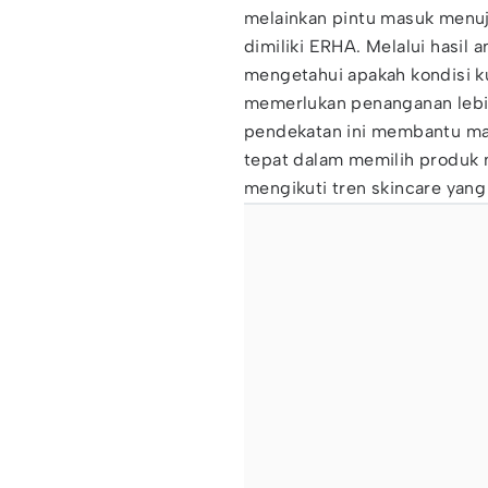
melainkan pintu masuk menuj
dimiliki ERHA. Melalui hasil 
mengetahui apakah kondisi ku
memerlukan penanganan lebih
pendekatan ini membantu ma
tepat dalam memilih produk 
mengikuti tren skincare yang 