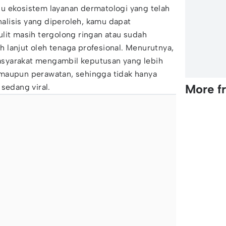
u ekosistem layanan dermatologi yang telah
analisis yang diperoleh, kamu dapat
lit masih tergolong ringan atau sudah
 lanjut oleh tenaga profesional. Menurutnya,
syarakat mengambil keputusan yang lebih
maupun perawatan, sehingga tidak hanya
More f
sedang viral.