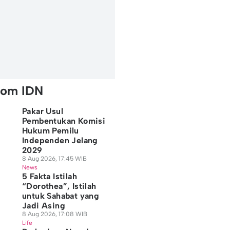
rom IDN
Pakar Usul
Pembentukan Komisi
Hukum Pemilu
Independen Jelang
2029
8 Aug 2026, 17:45 WIB
News
5 Fakta Istilah
“Dorothea”, Istilah
untuk Sahabat yang
Jadi Asing
8 Aug 2026, 17:08 WIB
Life