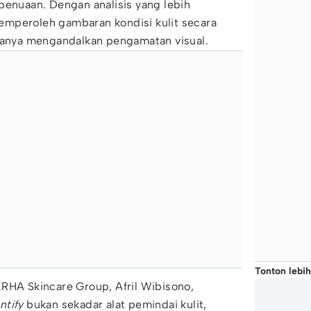
penuaan. Dengan analisis yang lebih
mperoleh gambaran kondisi kulit secara
 hanya mengandalkan pengamatan visual.
Tonton lebih
RHA Skincare Group, Afril Wibisono,
ntify
bukan sekadar alat pemindai kulit,