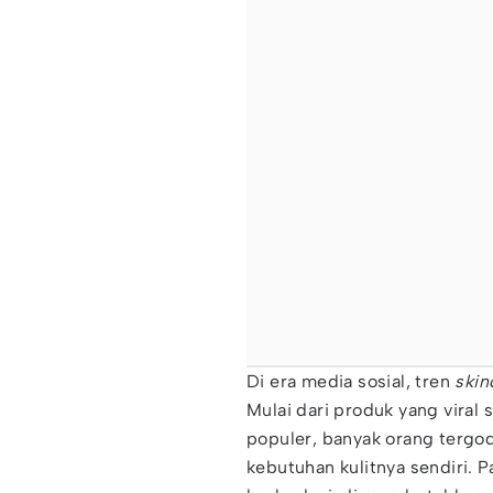
Di era media sosial, tren
skin
Mulai dari produk yang viral
populer, banyak orang terg
kebutuhan kulitnya sendiri. Pa