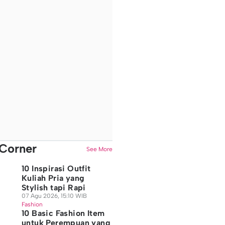
Corner
See More
10 Inspirasi Outfit
Kuliah Pria yang
Stylish tapi Rapi
07 Agu 2026, 15:10 WIB
Fashion
10 Basic Fashion Item
untuk Perempuan yang