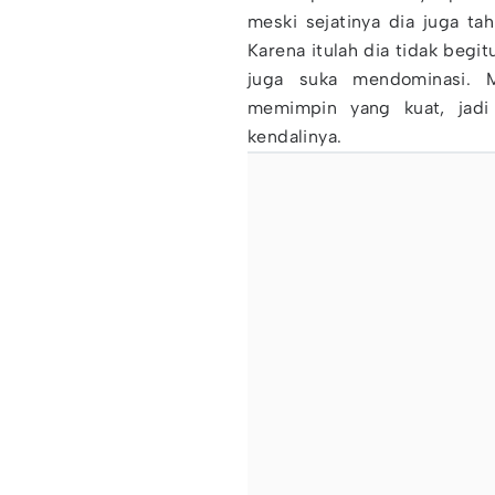
meski sejatinya dia juga ta
Karena itulah dia tidak beg
juga suka mendominasi. 
memimpin yang kuat, jadi
kendalinya.