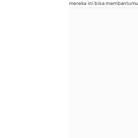
mereka ini bisa membantumu,