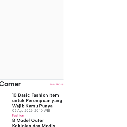
Corner
See More
10 Basic Fashion Item
untuk Perempuan yang
Wajib Kamu Punya
06 Agu 2026, 20:10 WIB
Fashion
8 Model Outer
Kekinian dan Modis