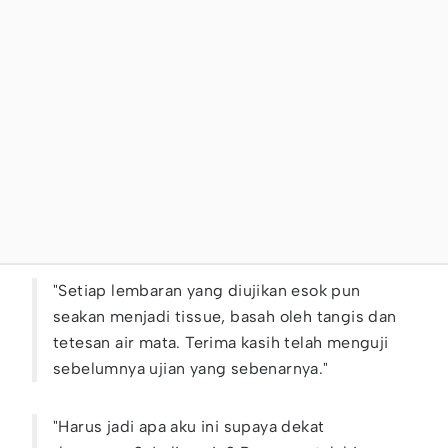
"Setiap lembaran yang diujikan esok pun
seakan menjadi tissue, basah oleh tangis dan
tetesan air mata. Terima kasih telah menguji
sebelumnya ujian yang sebenarnya."
"Harus jadi apa aku ini supaya dekat