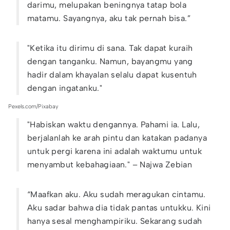
darimu, melupakan beningnya tatap bola
matamu. Sayangnya, aku tak pernah bisa.”
"Ketika itu dirimu di sana. Tak dapat kuraih
dengan tanganku. Namun, bayangmu yang
hadir dalam khayalan selalu dapat kusentuh
dengan ingatanku."
Pexels.com/Pixabay
"Habiskan waktu dengannya. Pahami ia. Lalu,
berjalanlah ke arah pintu dan katakan padanya
untuk pergi karena ini adalah waktumu untuk
menyambut kebahagiaan." – Najwa Zebian
“Maafkan aku. Aku sudah meragukan cintamu.
Aku sadar bahwa dia tidak pantas untukku. Kini
hanya sesal menghampiriku. Sekarang sudah