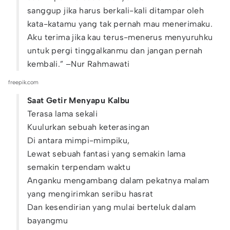
sanggup jika harus berkali-kali ditampar oleh
kata-katamu yang tak pernah mau menerimaku.
Aku terima jika kau terus-menerus menyuruhku
untuk pergi tinggalkanmu dan jangan pernah
kembali.” –Nur Rahmawati
freepik.com
Saat Getir Menyapu Kalbu
Terasa lama sekali
Kuulurkan sebuah keterasingan
Di antara mimpi-mimpiku,
Lewat sebuah fantasi yang semakin lama
semakin terpendam waktu
Anganku mengambang dalam pekatnya malam
yang mengirimkan seribu hasrat
Dan kesendirian yang mulai berteluk dalam
bayangmu