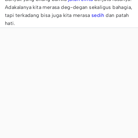
Adakalanya kita merasa deg-degan sekaligus bahagia,
tapi terkadang bisa juga kita merasa
sedih
dan patah
hati.