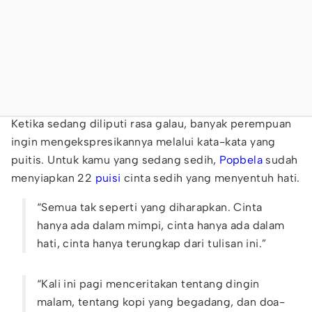
Ketika sedang diliputi rasa galau, banyak perempuan
ingin mengekspresikannya melalui kata-kata yang
puitis. Untuk kamu yang sedang sedih,
Popbela
sudah
menyiapkan 22
puisi
cinta sedih yang menyentuh hati.
“Semua tak seperti yang diharapkan. Cinta
hanya ada dalam mimpi, cinta hanya ada dalam
hati, cinta hanya terungkap dari tulisan ini.”
“Kali ini pagi menceritakan tentang dingin
malam, tentang kopi yang begadang, dan doa-