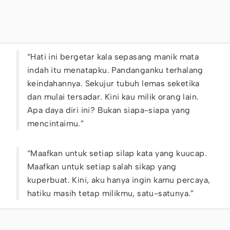
“Hati ini bergetar kala sepasang manik mata
indah itu menatapku. Pandanganku terhalang
keindahannya. Sekujur tubuh lemas seketika
dan mulai tersadar. Kini kau milik orang lain.
Apa daya diri ini? Bukan siapa-siapa yang
mencintaimu.”
“Maafkan untuk setiap silap kata yang kuucap.
Maafkan untuk setiap salah sikap yang
kuperbuat. Kini, aku hanya ingin kamu percaya,
hatiku masih tetap milikmu, satu-satunya.”