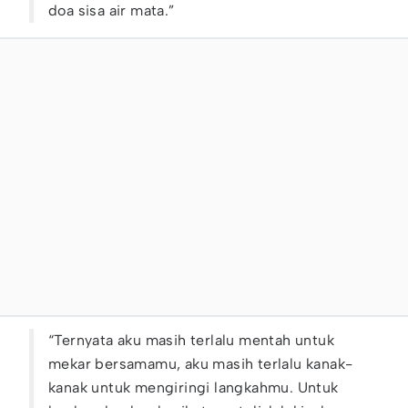
doa sisa air mata.”
“Ternyata aku masih terlalu mentah untuk
mekar bersamamu, aku masih terlalu kanak-
kanak untuk mengiringi langkahmu. Untuk