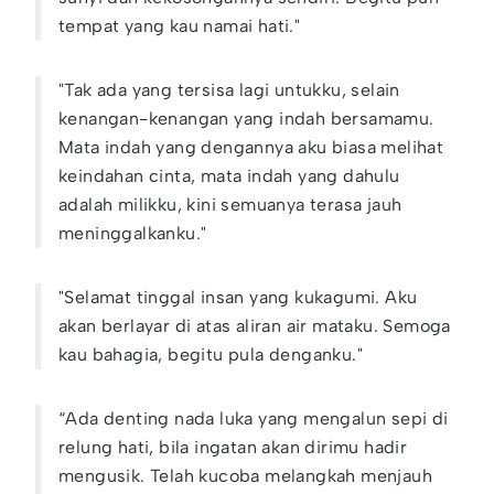
tempat yang kau namai hati."
"Tak ada yang tersisa lagi untukku, selain
kenangan-kenangan yang indah bersamamu.
Mata indah yang dengannya aku biasa melihat
keindahan cinta, mata indah yang dahulu
adalah milikku, kini semuanya terasa jauh
meninggalkanku."
"Selamat tinggal insan yang kukagumi. Aku
akan berlayar di atas aliran air mataku. Semoga
kau bahagia, begitu pula denganku."
“Ada denting nada luka yang mengalun sepi di
relung hati, bila ingatan akan dirimu hadir
mengusik. Telah kucoba melangkah menjauh