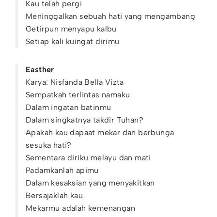
Kau telah pergi
Meninggalkan sebuah hati yang mengambang
Getirpun menyapu kalbu
Setiap kali kuingat dirimu
Easther
Karya: Nisfanda Bella Vizta
Sempatkah terlintas namaku
Dalam ingatan batinmu
Dalam singkatnya takdir Tuhan?
Apakah kau dapaat mekar dan berbunga
sesuka hati?
Sementara diriku melayu dan mati
Padamkanlah apimu
Dalam kesaksian yang menyakitkan
Bersajaklah kau
Mekarmu adalah kemenangan