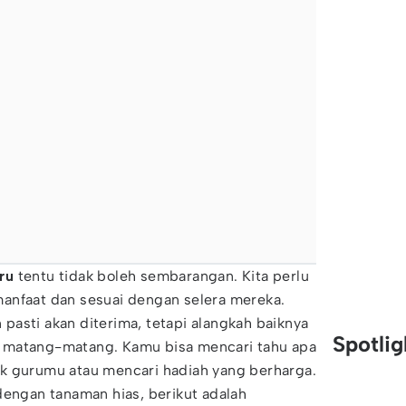
ru
tentu tidak boleh sembarangan. Kita perlu
anfaat dan sesuai dengan selera mereka.
asti akan diterima, tetapi alangkah baiknya
Spotli
 matang-matang. Kamu bisa mencari tahu apa
k gurumu atau mencari hadiah yang berharga.
dengan tanaman hias, berikut adalah