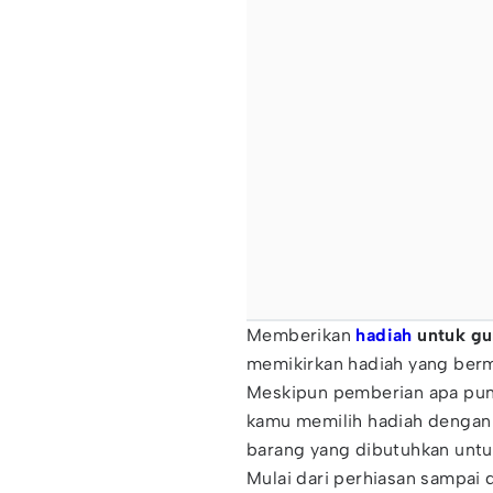
Memberikan
hadiah
untuk gu
memikirkan hadiah yang berm
Meskipun pemberian apa pun p
kamu memilih hadiah dengan
barang yang dibutuhkan untu
Mulai dari perhiasan sampai 