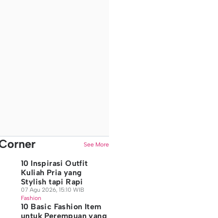
Corner
See More
10 Inspirasi Outfit
Kuliah Pria yang
Stylish tapi Rapi
07 Agu 2026, 15:10 WIB
Fashion
10 Basic Fashion Item
untuk Perempuan yang