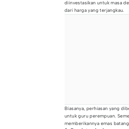
diinvestasikan untuk masa de
dari harga yang terjangkau.
Biasanya, perhiasan yang dib
untuk guru perempuan. Sement
memberikannya emas batanga