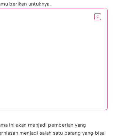
amu berikan untuknya.
ama ini akan menjadi pemberian yang
rhiasan menjadi salah satu barang yang bisa