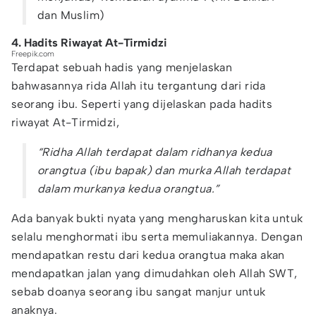
dan Muslim)
4. Hadits Riwayat At-Tirmidzi
Freepik.com
Terdapat sebuah hadis yang menjelaskan
bahwasannya rida Allah itu tergantung dari rida
seorang ibu. Seperti yang dijelaskan pada hadits
riwayat At-Tirmidzi,
“Ridha Allah terdapat dalam ridhanya kedua
orangtua (ibu bapak) dan murka Allah terdapat
dalam murkanya kedua orangtua.”
Ada banyak bukti nyata yang mengharuskan kita untuk
selalu menghormati ibu serta memuliakannya. Dengan
mendapatkan restu dari kedua orangtua maka akan
mendapatkan jalan yang dimudahkan oleh Allah SWT,
sebab doanya seorang ibu sangat manjur untuk
anaknya.