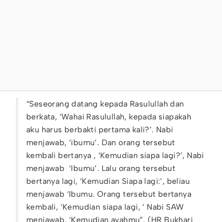
“Seseorang datang kepada Rasulullah dan
berkata, ‘Wahai Rasulullah, kepada siapakah
aku harus berbakti pertama kali?’. Nabi
menjawab, ‘ibumu’. Dan orang tersebut
kembali bertanya , ‘Kemudian siapa lagi?’, Nabi
menjawab ‘Ibumu’. Lalu orang tersebut
bertanya lagi, ‘Kemudian Siapa lagi:’, beliau
menjawab ‘Ibumu. Orang tersebut bertanya
kembali, ‘Kemudian siapa lagi, ‘ Nabi SAW
menjawab, ‘Kemudian ayahmu”. (HR Bukhari