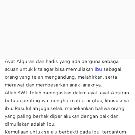
Ayat Alquran dan hadis yang ada berguna sebagai
acuan untuk kita agar bisa memuliakan
ibu
sebagai
orang yang telah mengandung, melahirkan, serta
merawat dan membesarkan anak-anaknya.
Allah SWT telah menegaskan dalam ayat-ayat Alquran
betapa pentingnya menghormati orangtua, khususnya
ibu. Rasulullah juga selalu menekankan bahwa orang
yang paling berhak diperlakukan dengan baik dan
dimuliakan adalah ibu.
Kemuliaan untuk selalu berbakti pada ibu, tercantum