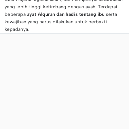
yang lebih tinggi ketimbang dengan ayah. Terdapat
beberapa
ayat Alquran dan
hadis
tentang ibu
serta
kewajiban yang harus dilakukan untuk berbakti
kepadanya.