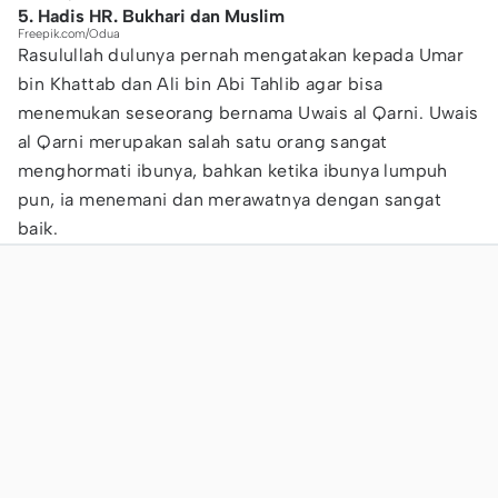
5. Hadis HR. Bukhari dan Muslim
Freepik.com/Odua
Rasulullah dulunya pernah mengatakan kepada Umar
bin Khattab dan Ali bin Abi Tahlib agar bisa
menemukan seseorang bernama Uwais al Qarni. Uwais
al Qarni merupakan salah satu orang sangat
menghormati ibunya, bahkan ketika ibunya lumpuh
pun, ia menemani dan merawatnya dengan sangat
baik.