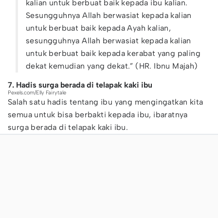
kalian untuk berbuat baik kepada ibu kalian.
Sesungguhnya Allah berwasiat kepada kalian
untuk berbuat baik kepada Ayah kalian,
sesungguhnya Allah berwasiat kepada kalian
untuk berbuat baik kepada kerabat yang paling
dekat kemudian yang dekat.” (HR. Ibnu Majah)
7. Hadis surga berada di telapak kaki ibu
Pexels.com/Elly Fairytale
Salah satu hadis tentang ibu yang mengingatkan kita
semua untuk bisa berbakti kepada ibu, ibaratnya
surga berada di telapak kaki ibu.