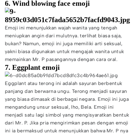
6. Wind blowing face emoji
Emoji ini menunjukkan wajah wanita yang tengah
meniupkan angin dari mulutnya. terlihat biasa saja,
bukan? Namun, emoji ini juga memiliki arti seksual,
yakni biasa digunakan untuk mengajak wanita untuk
memainkan Mr. P pasangannya dengan cara oral.
7. Eggplant emoji
Eggplant atau terong ini adalah sayuran berbentuk
panjang dan berwarna ungu. Terong menjadi sayuran
yang biasa dimasak di berbagai negara. Emoji ini juga
mengandung unsur seksual, lho, Bela. Emoji ini
menjadi satu lagi simbol yang mengisyaratkan bentuk
dari Mr. P. Jika pria mengirimkan pesan dengan emoji
ini ia bermaksud untuk menunjukkan bahwa Mr. P nya