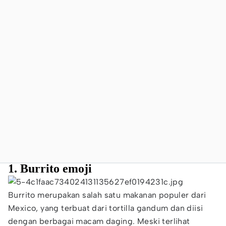
1. Burrito emoji
Burrito merupakan salah satu makanan populer dari
Mexico, yang terbuat dari tortilla gandum dan diisi
dengan berbagai macam daging. Meski terlihat