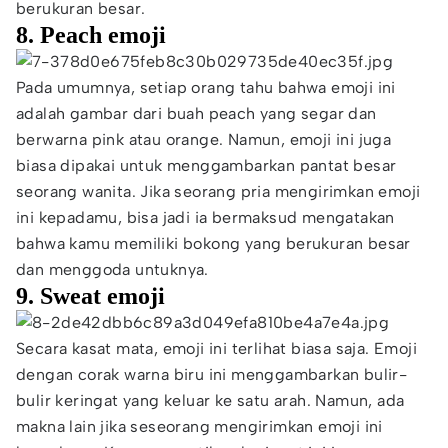
berukuran besar.
8. Peach emoji
Pada umumnya, setiap orang tahu bahwa emoji ini
adalah gambar dari buah peach yang segar dan
berwarna pink atau orange. Namun, emoji ini juga
biasa dipakai untuk menggambarkan pantat besar
seorang wanita. Jika seorang pria mengirimkan emoji
ini kepadamu, bisa jadi ia bermaksud mengatakan
bahwa kamu memiliki bokong yang berukuran besar
dan menggoda untuknya.
9. Sweat emoji
Secara kasat mata, emoji ini terlihat biasa saja. Emoji
dengan corak warna biru ini menggambarkan bulir-
bulir keringat yang keluar ke satu arah. Namun, ada
makna lain jika seseorang mengirimkan emoji ini