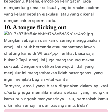
kepadamu. Karena, emotikon keringat ini juga
mengandung unsur seksual yang bermakna cairan
yang keluar setelah ejakulasi, atau yang dikenal
dengan cairan sperma pria.
10. A tongue flicking out
Mungkin sebagian dari kamu sering menggunakan
emoji ini untuk bercanda atau menantang lawan
chatting kamu di Wh
atsApp
. Terlihat biasa saja,
bukan? Tapi, emoji ini juga mengandung makna
seksual. Dengan emotikon berwujud lidah yang
menjulur ini mengambarkan lidah pasanganmu yang
ingin menjilati bagian vital wanita.
Ternyata, emoji yang biasa digunakan dalam aplikasi
chatting
juga memiliki makna seksual yang mungkin
kamu pun nggak menyadarinya. Lalu, pernahkah kamu
dikirimkan emoji ini dari pasanganmu, Bela?