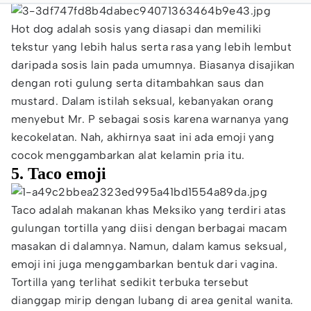
Hot dog adalah sosis yang diasapi dan memiliki
tekstur yang lebih halus serta rasa yang lebih lembut
daripada sosis lain pada umumnya. Biasanya disajikan
dengan roti gulung serta ditambahkan saus dan
mustard. Dalam istilah seksual, kebanyakan orang
menyebut Mr. P sebagai sosis karena warnanya yang
kecokelatan. Nah, akhirnya saat ini ada emoji yang
cocok menggambarkan alat kelamin pria itu.
5. Taco emoji
Taco adalah makanan khas Meksiko yang terdiri atas
gulungan tortilla yang diisi dengan berbagai macam
masakan di dalamnya. Namun, dalam kamus seksual,
emoji ini juga menggambarkan bentuk dari vagina.
Tortilla yang terlihat sedikit terbuka tersebut
dianggap mirip dengan lubang di area genital wanita.