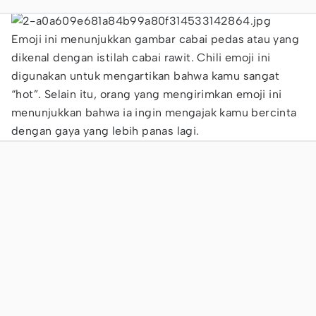
Emoji ini menunjukkan gambar cabai pedas atau yang
dikenal dengan istilah cabai rawit. Chili emoji ini
digunakan untuk mengartikan bahwa kamu sangat
“hot”. Selain itu, orang yang mengirimkan emoji ini
menunjukkan bahwa ia ingin mengajak kamu bercinta
dengan gaya yang lebih panas lagi.