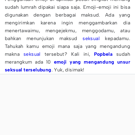
sudah lumrah dipakai siapa saja. Emoji-emoji ini bisa
digunakan dengan berbagai maksud. Ada yang
mengirimkan karena ingin menggambarkan dia
menertawaimu, mengejekmu, menggodamu, atau
bahkan menunjukan maksud
seksual
kepadamu.
Tahukah kamu emoji mana saja yang mengandung
makna
seksual
tersebut? Kali ini,
Popbela
sudah
merangkum ada 10
emoji yang mengandung unsur
seksual terselubung
. Yuk, disimak!