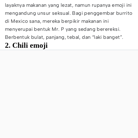
layaknya makanan yang lezat, namun rupanya emoji ini
mengandung unsur seksual. Bagi penggembar burrito
di Mexico sana, mereka berpikir makanan ini
menyerupai bentuk Mr. P yang sedang berereksi.
Berbentuk bulat, panjang, tebal, dan “laki banget”.
2. Chili emoji