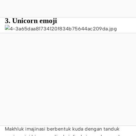
3. Unicorn emoji
Makhluk imajinasi berbentuk kuda dengan tanduk