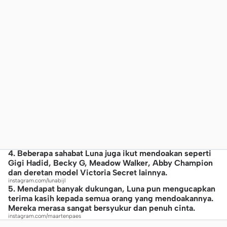
4. Beberapa sahabat Luna juga ikut mendoakan seperti
Gigi Hadid, Becky G, Meadow Walker, Abby Champion
dan deretan model Victoria Secret lainnya.
instagram.com/lunabijl
5. Mendapat banyak dukungan, Luna pun mengucapkan
terima kasih kepada semua orang yang mendoakannya.
Mereka merasa sangat bersyukur dan penuh cinta.
instagram.com/maartenpaes