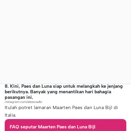
8. Kini, Paes dan Luna siap untuk melangkah ke jenjang
berikutnya. Banyak yang menantikan hari bahagia
pasangan ini.
instagram.com/alessioalbi
Itulah potret lamaran Maarten Paes dan Luna Bijl di
Italia.
FAQ seputar Maarten Paes dan Luna Bijl