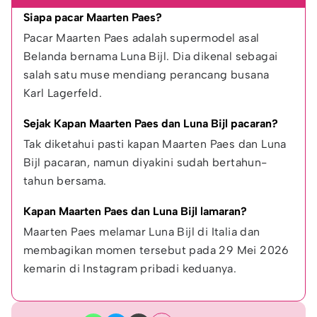
Siapa pacar Maarten Paes?
Pacar Maarten Paes adalah supermodel asal 
Belanda bernama Luna Bijl. Dia dikenal sebagai 
salah satu muse mendiang perancang busana 
Karl Lagerfeld.
Sejak Kapan Maarten Paes dan Luna Bijl pacaran?
Tak diketahui pasti kapan Maarten Paes dan Luna 
Bijl pacaran, namun diyakini sudah bertahun-
tahun bersama.
Kapan Maarten Paes dan Luna Bijl lamaran?
Maarten Paes melamar Luna Bijl di Italia dan 
membagikan momen tersebut pada 29 Mei 2026 
kemarin di Instagram pribadi keduanya.