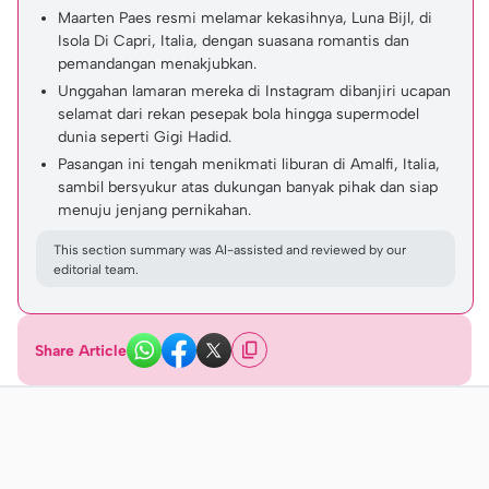
Maarten Paes resmi melamar kekasihnya, Luna Bijl, di
Isola Di Capri, Italia, dengan suasana romantis dan
pemandangan menakjubkan.
Unggahan lamaran mereka di Instagram dibanjiri ucapan
selamat dari rekan pesepak bola hingga supermodel
dunia seperti Gigi Hadid.
Pasangan ini tengah menikmati liburan di Amalfi, Italia,
sambil bersyukur atas dukungan banyak pihak dan siap
menuju jenjang pernikahan.
This section summary was AI-assisted and reviewed by our
editorial team.
Share Article