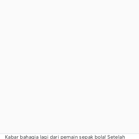
Kabar bahagia lagi dari pemain sepak bola! Setelah