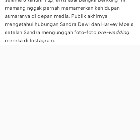
memang nggak pernah memamerkan kehidupan
asmaranya di depan media. Publik akhirnya
mengetahui hubungan Sandra Dewi dan Harvey Moeis
setelah Sandra mengunggah foto-foto
pre-wedding
mereka di Instagram.