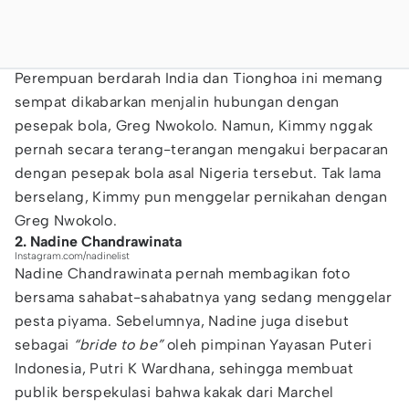
Perempuan berdarah India dan Tionghoa ini memang
sempat dikabarkan menjalin hubungan dengan
pesepak bola, Greg Nwokolo. Namun, Kimmy nggak
pernah secara terang-terangan mengakui berpacaran
dengan pesepak bola asal Nigeria tersebut. Tak lama
berselang, Kimmy pun menggelar pernikahan dengan
Greg Nwokolo.
2. Nadine Chandrawinata
Instagram.com/nadinelist
Nadine Chandrawinata pernah membagikan foto
bersama sahabat-sahabatnya yang sedang menggelar
pesta piyama. Sebelumnya, Nadine juga disebut
sebagai
“bride to be”
oleh pimpinan Yayasan Puteri
Indonesia, Putri K Wardhana, sehingga membuat
publik berspekulasi bahwa kakak dari Marchel