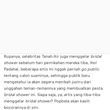
Rupanya, selebritas Tanah Air juga menggelar
bridal
shower
sebelum hari pernikahan mereka tiba, lho!
Padahal, beberapa artis ini nggak pernah
go public
tentang calon suaminya, sehingga publik baru
mengetahui ia akan segera menikah justru dari
unggahan teman-temannya yang membuatkan pesta
bridal shower
ini. Siapa saja, ya, artis yang tiba-tiba
menggelar
bridal shower
? Popbela akan kasih
bocorannya di sini.