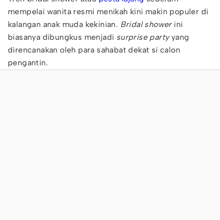
mempelai wanita resmi menikah kini makin populer di
kalangan anak muda kekinian.
Bridal shower
ini
biasanya dibungkus menjadi
surprise party
yang
direncanakan oleh para sahabat dekat si calon
pengantin.