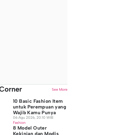
Corner
See More
10 Basic Fashion Item
untuk Perempuan yang
Wajib Kamu Punya
06 Agu 2026, 20:10 WIB
Fashion
8 Model Outer
Kekinian dan Modis