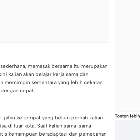
 sederhana, memasak bersama itu merupakan
ini kalian akan belajar kerja sama dan
an memimpin sementara yang lebih cekatan
l dengan cepat.
Tonton lebih
an-jalan ke tempat yang belum pernah kalian
sa di luar kota. Saat kalian sama-sama
matis kemampuan beradaptasi dan pemecahan