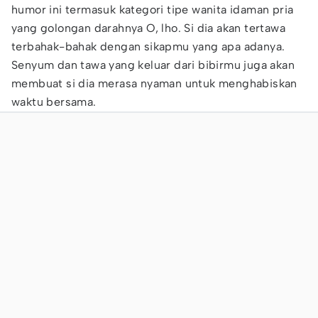
humor ini termasuk kategori tipe wanita idaman pria
yang golongan darahnya O, lho. Si dia akan tertawa
terbahak-bahak dengan sikapmu yang apa adanya.
Senyum dan tawa yang keluar dari bibirmu juga akan
membuat si dia merasa nyaman untuk menghabiskan
waktu bersama.