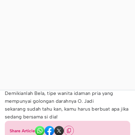
Demikianlah Bela, tipe wanita idaman pria yang
mempunyai golongan darahnya O. Jadi
sekarang sudah tahu kan, kamu harus berbuat apa jika
sedang bersama si dia!
Share Article