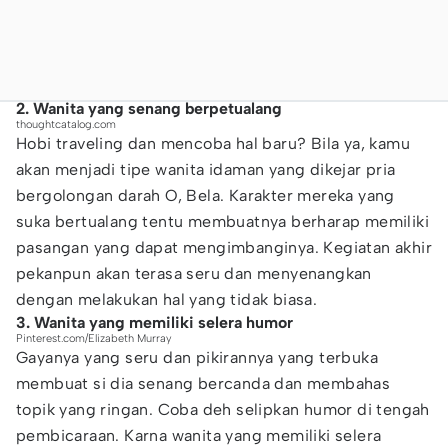
2. Wanita yang senang berpetualang
thoughtcatalog.com
Hobi traveling dan mencoba hal baru? Bila ya, kamu
akan menjadi tipe wanita idaman yang dikejar pria
bergolongan darah O, Bela. Karakter mereka yang
suka bertualang tentu membuatnya berharap memiliki
pasangan yang dapat mengimbanginya. Kegiatan akhir
pekanpun akan terasa seru dan menyenangkan
dengan melakukan hal yang tidak biasa.
3. Wanita yang memiliki selera humor
Pinterest.com/Elizabeth Murray
Gayanya yang seru dan pikirannya yang terbuka
membuat si dia senang bercanda dan membahas
topik yang ringan. Coba deh selipkan humor di tengah
pembicaraan. Karna wanita yang memiliki selera