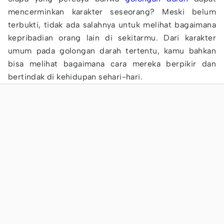
mencerminkan karakter seseorang? Meski belum
terbukti, tidak ada salahnya untuk melihat bagaimana
kepribadian orang lain di sekitarmu. Dari karakter
umum pada golongan darah tertentu, kamu bahkan
bisa melihat bagaimana cara mereka berpikir dan
bertindak di kehidupan sehari-hari.