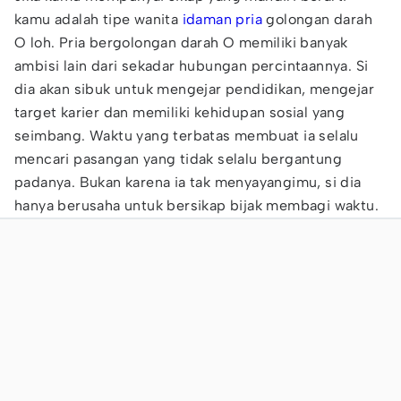
kamu adalah tipe wanita
idaman
pria
golongan darah
O loh. Pria bergolongan darah O memiliki banyak
ambisi lain dari sekadar hubungan percintaannya. Si
dia akan sibuk untuk mengejar pendidikan, mengejar
target karier dan memiliki kehidupan sosial yang
seimbang. Waktu yang terbatas membuat ia selalu
mencari pasangan yang tidak selalu bergantung
padanya. Bukan karena ia tak menyayangimu, si dia
hanya berusaha untuk bersikap bijak membagi waktu.