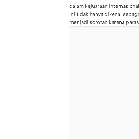
dalam kejuaraan Internasiona
ini tidak hanya dikenal sebag
menjadi sorotan karena para