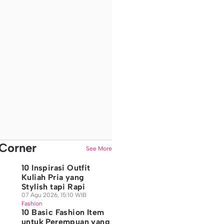
Corner
See More
10 Inspirasi Outfit
Kuliah Pria yang
Stylish tapi Rapi
07 Agu 2026, 15:10 WIB
Fashion
10 Basic Fashion Item
untuk Perempuan yang