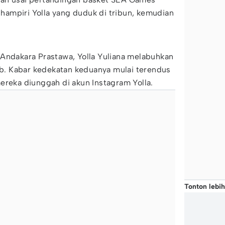
ampiri Yolla yang duduk di tribun, kemudian
 Andakara Prastawa, Yolla Yuliana melabuhkan
ieb. Kabar kedekatan keduanya mulai terendus
ereka diunggah di akun Instagram Yolla.
Tonton lebih