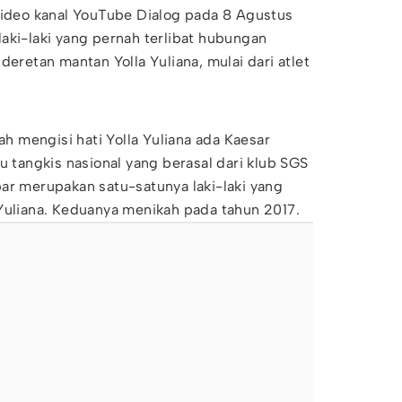
video kanal YouTube Dialog pada 8 Agustus
aki-laki yang pernah terlibat hubungan
deretan mantan Yolla Yuliana, mulai dari atlet
nah mengisi hati Yolla Yuliana ada Kaesar
u tangkis nasional yang berasal dari klub SGS
ar merupakan satu-satunya laki-laki yang
Yuliana. Keduanya menikah pada tahun 2017.