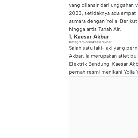
yang dilansir dari unggahan 
2023, setidaknya ada empat l
asmara dengan Yolla. Berikut 
hingga artis Tanah Air.
1. Kaesar Akbar
Instagram.com/kaesarakbar
Salah satu laki-laki yang per
Akbar. Ia merupakan atlet bul
Elektrik Bandung. Kaesar Akb
pernah resmi menikahi Yolla 