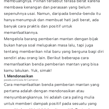
membuangnya. Pilihan tersebut terasa berat karena
membawa kenangan dan perasaan yang belum
sepenuhnya usai. Namun, daripada benda-benda itu
hanya menumpuk dan membuat hati jadi berat, ada
banyak cara praktis dan positif untuk
memanfaatkannya.
Mengelola barang pemberian mantan dengan bijak
bukan hanya soal melupakan masa lalu, tapi juga
tentang memberikan nilai baru yang berguna bagi diri
sendiri atau orang lain. Berikut beberapa cara
memanfaatkan benda pemberian mantan yang bisa
kamu lakukan. Yuk, simak!
1. Mendonasikan
pexels.com/Julia M Cameron
Cara memanfaatkan benda pemberian mantan yang
pertama adalah dengan mendonasikan atau
menyumbangkannya. Ini adalah cara paling mulia
untuk memberi dampak positif pada sesuatu yang