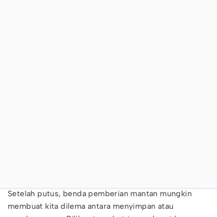
Setelah putus, benda pemberian mantan mungkin
membuat kita dilema antara menyimpan atau