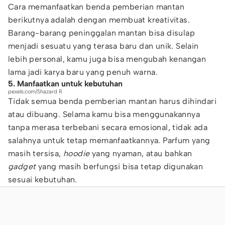
Cara memanfaatkan benda pemberian mantan
berikutnya adalah dengan membuat kreativitas.
Barang-barang peninggalan mantan bisa disulap
menjadi sesuatu yang terasa baru dan unik. Selain
lebih personal, kamu juga bisa mengubah kenangan
lama jadi karya baru yang penuh warna.
5. Manfaatkan untuk kebutuhan
pexels.com/Shazard R
Tidak semua benda pemberian mantan harus dihindari
atau dibuang. Selama kamu bisa menggunakannya
tanpa merasa terbebani secara emosional, tidak ada
salahnya untuk tetap memanfaatkannya. Parfum yang
masih tersisa,
hoodie
yang nyaman, atau bahkan
gadget
yang masih berfungsi bisa tetap digunakan
sesuai kebutuhan.