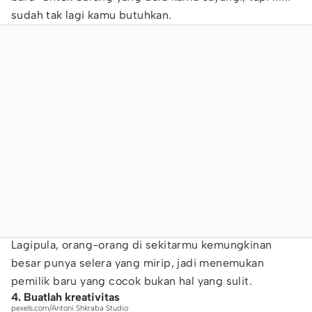
sudah tak lagi kamu butuhkan.
Lagipula, orang-orang di sekitarmu kemungkinan
besar punya selera yang mirip, jadi menemukan
pemilik baru yang cocok bukan hal yang sulit.
4. Buatlah kreativitas
pexels.com/Antoni Shkraba Studio