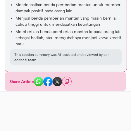
Mendonasikan benda pemberian mantan untuk memberi
dampak positif pada orang lain
Menjual benda pemberian mantan yang masih bernilai
cukup tinggi untuk mendapatkan keuntungan
Memberikan benda pemberian mantan kepada orang lain
sebagai hadiah, atau mengubahnya menjadi karya kreatif
baru
This section summary was AI-assisted and reviewed by our
editorial team.
Share Article