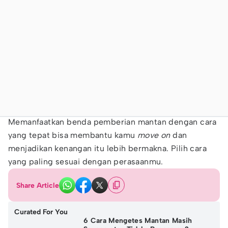
Memanfaatkan benda pemberian mantan dengan cara
yang tepat bisa membantu kamu
move on
dan
menjadikan kenangan itu lebih bermakna. Pilih cara
yang paling sesuai dengan perasaanmu.
Share Article
Curated For You
6 Cara Mengetes Mantan Masih