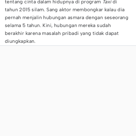
tentang cinta dalam hidupnya di program
Taxi
di
tahun 2015 silam. Sang aktor membongkar kalau dia
pernah menjalin hubungan asmara dengan seseorang
selama 5 tahun. Kini, hubungan mereka sudah
berakhir karena masalah pribadi yang tidak dapat
diungkapkan.