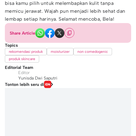
bisa kamu pilih untuk melembapkan kulit tanpa
memicu jerawat. Wajah pun menjadi lebih sehat dan
lembap setiap harinya. Selamat mencoba, Bela!
Share Article
Topics
rekomendasi produk
moisturizer
non comedogenic
produk skincare
Editorial Team
Editor
Yunisda Dwi Saputri
Tonton lebih seru di