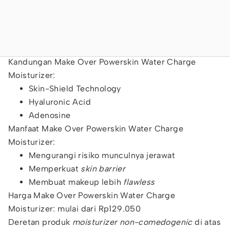
Kandungan Make Over Powerskin Water Charge
Moisturizer:
Skin-Shield Technology
Hyaluronic Acid
Adenosine
Manfaat Make Over Powerskin Water Charge
Moisturizer:
Mengurangi risiko munculnya jerawat
Memperkuat
skin barrier
Membuat makeup lebih
flawless
Harga Make Over Powerskin Water Charge
Moisturizer: mulai dari Rp129.050
Deretan produk
moisturizer non-comedogenic
di atas