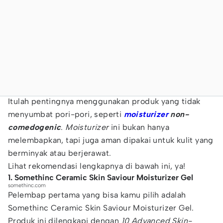
Itulah pentingnya menggunakan produk yang tidak
menyumbat pori-pori, seperti
moisturizer
non-
comedogenic
.
Moisturizer
ini bukan hanya
melembapkan, tapi juga aman dipakai untuk kulit yang
berminyak atau berjerawat.
Lihat rekomendasi lengkapnya di bawah ini, ya!
1. Somethinc Ceramic Skin Saviour Moisturizer Gel
somethinc.com
Pelembap pertama yang bisa kamu pilih adalah
Somethinc Ceramic Skin Saviour Moisturizer Gel.
Produk ini dilengkapi dengan
10 Advanced Skin-