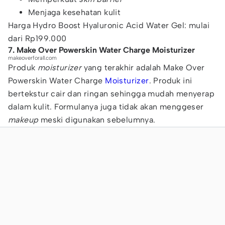
Menjaga kesehatan kulit
Harga Hydro Boost Hyaluronic Acid Water Gel: mulai
dari Rp199.000
7. Make Over Powerskin Water Charge Moisturizer
makeoverforall.com
Produk
moisturizer
yang terakhir adalah Make Over
Powerskin Water Charge
Moisturizer
. Produk ini
bertekstur cair dan ringan sehingga mudah menyerap
dalam kulit. Formulanya juga tidak akan menggeser
makeup
meski digunakan sebelumnya.