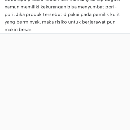
namun memiliki kekurangan bisa menyumbat pori-
pori. Jika produk tersebut dipakai pada pemilik kulit
yang berminyak, maka risiko untuk berjerawat pun
makin besar.