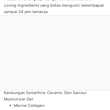
Loving Ingredients
yang bidsa mengunci kelembapan
sampai 24 jam lamanya.
Kandungan Somethinc Ceramic Skin Saviour
Moisturizer Gel:
Marine Collagen