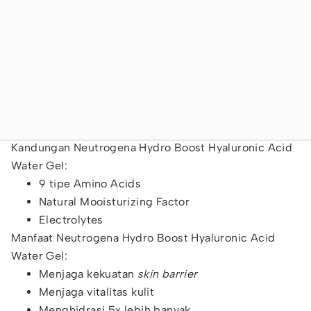
Kandungan Neutrogena Hydro Boost Hyaluronic Acid
Water Gel:
9 tipe Amino Acids
Natural Mooisturizing Factor
Electrolytes
Manfaat Neutrogena Hydro Boost Hyaluronic Acid
Water Gel:
Menjaga kekuatan
skin barrier
Menjaga vitalitas kulit
Menghidrasi 5x lebih banyak