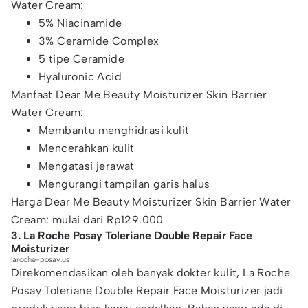
Water Cream:
5% Niacinamide
3% Ceramide Complex
5 tipe Ceramide
Hyaluronic Acid
Manfaat Dear Me Beauty Moisturizer Skin Barrier
Water Cream:
Membantu menghidrasi kulit
Mencerahkan kulit
Mengatasi jerawat
Mengurangi tampilan garis halus
Harga Dear Me Beauty Moisturizer Skin Barrier Water
Cream: mulai dari Rp129.000
3. La Roche Posay Toleriane Double Repair Face
Moisturizer
laroche-posay.us
Direkomendasikan oleh banyak dokter kulit, La Roche
Posay Toleriane Double Repair Face Moisturizer jadi