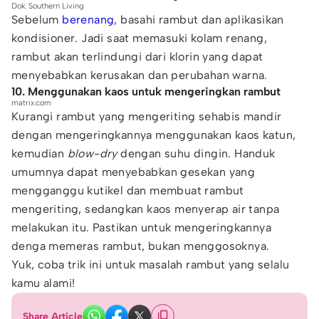
Dok. Southern Living
Sebelum
berenang
, basahi rambut dan aplikasikan
kondisioner. Jadi saat memasuki kolam renang,
rambut akan terlindungi dari klorin yang dapat
menyebabkan kerusakan dan perubahan warna.
10. Menggunakan kaos untuk mengeringkan rambut
matrix.com
Kurangi rambut yang mengeriting sehabis mandir
dengan mengeringkannya menggunakan kaos katun,
kemudian
blow-dry
dengan suhu dingin. Handuk
umumnya dapat menyebabkan gesekan yang
mengganggu kutikel dan membuat rambut
mengeriting, sedangkan kaos menyerap air tanpa
melakukan itu. Pastikan untuk mengeringkannya
denga memeras rambut, bukan menggosoknya.
Yuk, coba trik ini untuk masalah rambut yang selalu
kamu alami!
Share Article