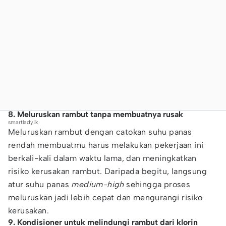
8. Meluruskan rambut tanpa membuatnya rusak
smartlady.lk
Meluruskan rambut dengan catokan suhu panas
rendah membuatmu harus melakukan pekerjaan ini
berkali-kali dalam waktu lama, dan meningkatkan
risiko kerusakan rambut. Daripada begitu, langsung
atur suhu panas
medium-high
sehingga proses
meluruskan jadi lebih cepat dan mengurangi risiko
kerusakan.
9. Kondisioner untuk melindungi rambut dari klorin