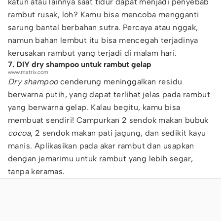
katun atau lainnya saat tidur dapat menjadi penyebab
rambut rusak, loh? Kamu bisa mencoba mengganti
sarung bantal berbahan sutra. Percaya atau nggak,
namun bahan lembut itu bisa mencegah terjadinya
kerusakan rambut yang terjadi di malam hari.
7. DIY dry shampoo untuk rambut gelap
www.matrix.com
Dry shampoo
cenderung meninggalkan residu
berwarna putih, yang dapat terlihat jelas pada rambut
yang berwarna gelap. Kalau begitu, kamu bisa
membuat sendiri! Campurkan 2 sendok makan bubuk
cocoa
, 2 sendok makan pati jagung, dan sedikit kayu
manis. Aplikasikan pada akar rambut dan usapkan
dengan jemarimu untuk rambut yang lebih segar,
tanpa keramas.