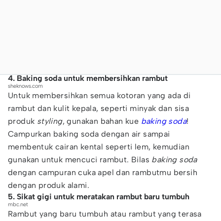
4. Baking soda untuk membersihkan rambut
sheknows.com
Untuk membersihkan semua kotoran yang ada di
rambut dan kulit kepala, seperti minyak dan sisa
produk
styling
, gunakan bahan kue
baking soda
!
Campurkan baking soda dengan air sampai
membentuk cairan kental seperti lem, kemudian
gunakan untuk mencuci rambut. Bilas
baking soda
dengan campuran cuka apel dan rambutmu bersih
dengan produk alami.
5. Sikat gigi untuk meratakan rambut baru tumbuh
mbc.net
Rambut yang baru tumbuh atau rambut yang terasa