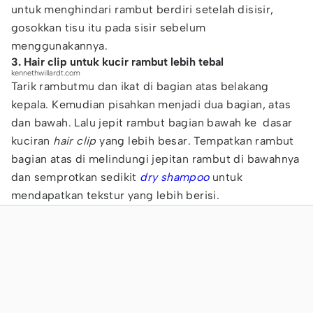
untuk menghindari rambut berdiri setelah disisir,
gosokkan tisu itu pada sisir sebelum
menggunakannya.
3. Hair clip untuk kucir rambut lebih tebal
kennethwillardt.com
Tarik rambutmu dan ikat di bagian atas belakang
kepala. Kemudian pisahkan menjadi dua bagian, atas
dan bawah. Lalu jepit rambut bagian bawah ke dasar
kuciran
hair clip
yang lebih besar. Tempatkan rambut
bagian atas di melindungi jepitan rambut di bawahnya
dan semprotkan sedikit
dry shampoo
untuk
mendapatkan tekstur yang lebih berisi.