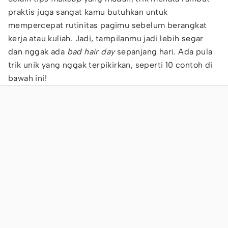
praktis juga sangat kamu butuhkan untuk
mempercepat rutinitas pagimu sebelum berangkat
kerja atau kuliah. Jadi, tampilanmu jadi lebih segar
dan nggak ada
bad hair day
sepanjang hari. Ada pula
trik unik yang nggak terpikirkan, seperti 10 contoh di
bawah ini!