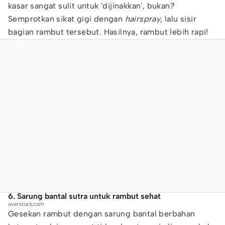
kasar sangat sulit untuk 'dijinakkan', bukan?
Semprotkan sikat gigi dengan
hairspray
, lalu sisir
bagian rambut tersebut. Hasilnya, rambut lebih rapi!
6. Sarung bantal sutra untuk rambut sehat
overstock.com
Gesekan rambut dengan sarung bantal berbahan