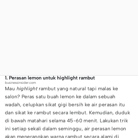
1. Perasan lemon untuk highlight rambut
businessinsider.com
Mau
highlight
rambut yang natural tapi malas ke
salon? Peras satu buah lemon ke dalam sebuah
wadah, celupkan sikat gigi bersih ke air perasan itu
dan sikat ke rambut secara lembut. Kemudian, duduk
di bawah matahari selama 45-60 menit. Lakukan trik
ini setiap sekali dalam seminggu, air perasan lemon
akan menerangkan warna rambut secara alami di