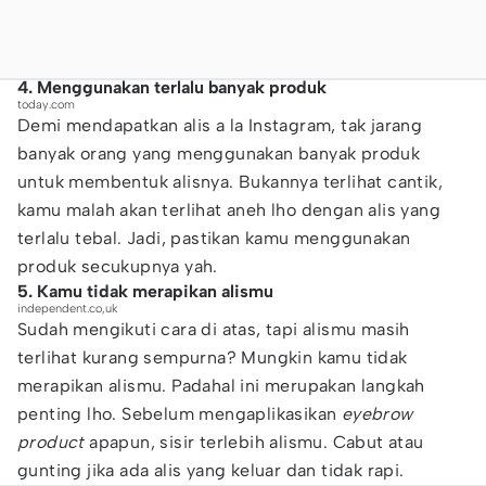
4. Menggunakan terlalu banyak produk
today.com
Demi mendapatkan alis a la Instagram, tak jarang
banyak orang yang menggunakan banyak produk
untuk membentuk alisnya. Bukannya terlihat cantik,
kamu malah akan terlihat aneh lho dengan alis yang
terlalu tebal. Jadi, pastikan kamu menggunakan
produk secukupnya yah.
5. Kamu tidak merapikan alismu
independent.co,uk
Sudah mengikuti cara di atas, tapi alismu masih
terlihat kurang sempurna? Mungkin kamu tidak
merapikan alismu. Padahal ini merupakan langkah
penting lho. Sebelum mengaplikasikan
eyebrow
product
apapun, sisir terlebih alismu. Cabut atau
gunting jika ada alis yang keluar dan tidak rapi.