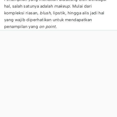
hal, salah satunya adalah
makeup
. Mulai dari
kompleksi riasan,
blush
, lipstik, hingga alis jadi hal
yang wajib diperhatikan untuk mendapatkan
penampilan yang
on point
.