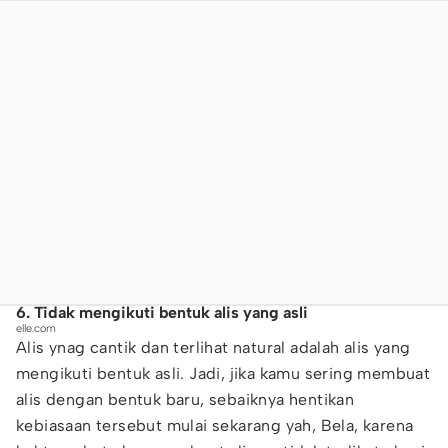
6. Tidak mengikuti bentuk alis yang asli
elle.com
Alis ynag cantik dan terlihat natural adalah alis yang
mengikuti bentuk asli. Jadi, jika kamu sering membuat
alis dengan bentuk baru, sebaiknya hentikan
kebiasaan tersebut mulai sekarang yah, Bela, karena