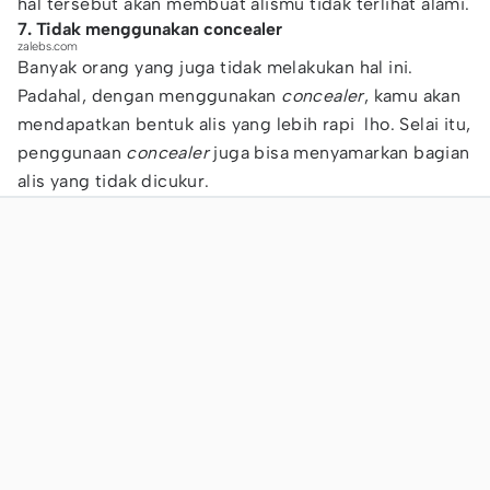
hal tersebut akan membuat alismu tidak terlihat alami.
7. Tidak menggunakan concealer
zalebs.com
Banyak orang yang juga tidak melakukan hal ini.
Padahal, dengan menggunakan
concealer
, kamu akan
mendapatkan bentuk alis yang lebih rapi lho. Selai itu,
penggunaan
concealer
juga bisa menyamarkan bagian
alis yang tidak dicukur.