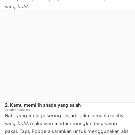
yang
bold
.
2. Kamu memilih shade yang salah
lorealparisusa.com
Nah, yang ini juga sering terjadi. Jika kamu suka alis
yang
bold
, maka warna hitam mungkin bisa kamu
pakai. Tapi, Popbela sarankan untuk menggunakan alis