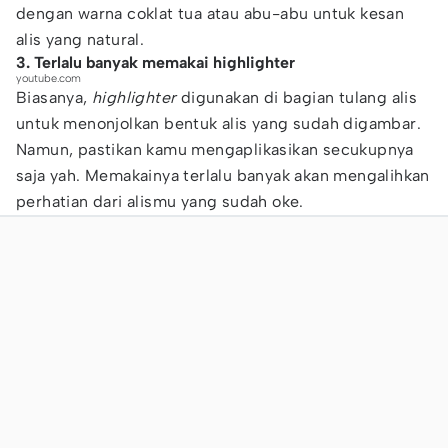
dengan warna coklat tua atau abu-abu untuk kesan
alis yang natural.
3. Terlalu banyak memakai highlighter
youtube.com
Biasanya,
highlighter
digunakan di bagian tulang alis
untuk menonjolkan bentuk alis yang sudah digambar.
Namun, pastikan kamu mengaplikasikan secukupnya
saja yah. Memakainya terlalu banyak akan mengalihkan
perhatian dari alismu yang sudah oke.