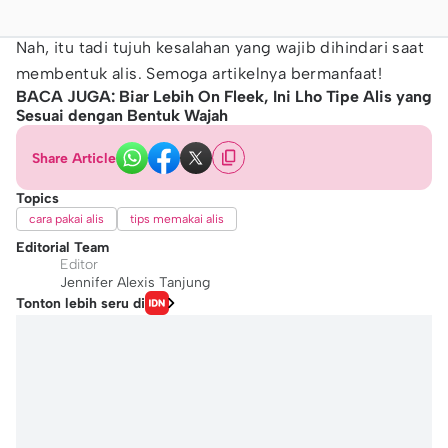
Nah, itu tadi tujuh kesalahan yang wajib dihindari saat
membentuk alis. Semoga artikelnya bermanfaat!
BACA JUGA: Biar Lebih On Fleek, Ini Lho Tipe Alis yang
Sesuai dengan Bentuk Wajah​
Share Article
Topics
cara pakai alis
tips memakai alis
Editorial Team
Editor
Jennifer Alexis Tanjung
Tonton lebih seru di