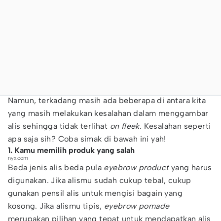
Namun, terkadang masih ada beberapa di antara kita
yang masih melakukan kesalahan dalam menggambar
alis sehingga tidak terlihat
on fleek
. Kesalahan seperti
apa saja sih? Coba simak di bawah ini yah!
1. Kamu memilih produk yang salah
nyx.com
Beda jenis alis beda pula
eyebrow product
yang harus
digunakan. Jika alismu sudah cukup tebal, cukup
gunakan pensil alis untuk mengisi bagain yang
kosong. Jika alismu tipis,
eyebrow pomade
merupakan pilihan yang tepat untuk mendapatkan alis