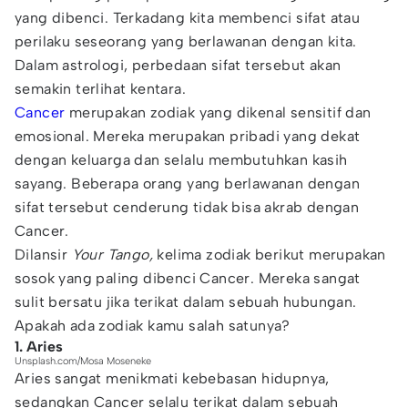
yang dibenci. Terkadang kita membenci sifat atau
perilaku seseorang yang berlawanan dengan kita.
Dalam astrologi, perbedaan sifat tersebut akan
semakin terlihat kentara.
Cancer
merupakan zodiak yang dikenal sensitif dan
emosional. Mereka merupakan pribadi yang dekat
dengan keluarga dan selalu membutuhkan kasih
sayang. Beberapa orang yang berlawanan dengan
sifat tersebut cenderung tidak bisa akrab dengan
Cancer.
Dilansir
Your Tango,
kelima zodiak berikut merupakan
sosok yang paling dibenci Cancer. Mereka sangat
sulit bersatu jika terikat dalam sebuah hubungan.
Apakah ada zodiak kamu salah satunya?
1. Aries
Unsplash.com/Mosa Moseneke
Aries sangat menikmati kebebasan hidupnya,
sedangkan Cancer selalu terikat dalam sebuah