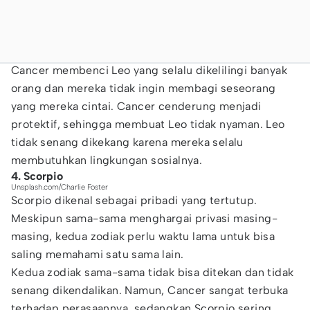
Cancer membenci Leo yang selalu dikelilingi banyak
orang dan mereka tidak ingin membagi seseorang
yang mereka cintai. Cancer cenderung menjadi
protektif, sehingga membuat Leo tidak nyaman. Leo
tidak senang dikekang karena mereka selalu
membutuhkan lingkungan sosialnya.
4. Scorpio
Unsplash.com/Charlie Foster
Scorpio dikenal sebagai pribadi yang tertutup.
Meskipun sama-sama menghargai privasi masing-
masing, kedua zodiak perlu waktu lama untuk bisa
saling memahami satu sama lain.
Kedua zodiak sama-sama tidak bisa ditekan dan tidak
senang dikendalikan. Namun, Cancer sangat terbuka
terhadap perasaannya, sedangkan Scorpio sering