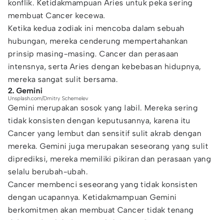
konflik. Ketidakmampuan Aries untuk peka sering
membuat Cancer kecewa.
Ketika kedua zodiak ini mencoba dalam sebuah
hubungan, mereka cenderung mempertahankan
prinsip masing-masing. Cancer dan perasaan
intensnya, serta Aries dengan kebebasan hidupnya,
mereka sangat sulit bersama.
2. Gemini
Unsplash.com/Dmitry Schemelev
Gemini merupakan sosok yang labil. Mereka sering
tidak konsisten dengan keputusannya, karena itu
Cancer yang lembut dan sensitif sulit akrab dengan
mereka. Gemini juga merupakan seseorang yang sulit
diprediksi, mereka memiliki pikiran dan perasaan yang
selalu berubah-ubah.
Cancer membenci seseorang yang tidak konsisten
dengan ucapannya. Ketidakmampuan Gemini
berkomitmen akan membuat Cancer tidak tenang