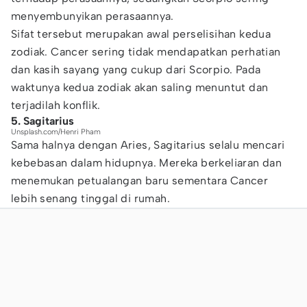
menyembunyikan perasaannya.
Sifat tersebut merupakan awal perselisihan kedua
zodiak. Cancer sering tidak mendapatkan perhatian
dan kasih sayang yang cukup dari Scorpio. Pada
waktunya kedua zodiak akan saling menuntut dan
terjadilah konflik.
5. Sagitarius
Unsplash.com/Henri Pham
Sama halnya dengan Aries, Sagitarius selalu mencari
kebebasan dalam hidupnya. Mereka berkeliaran dan
menemukan petualangan baru sementara Cancer
lebih senang tinggal di rumah.