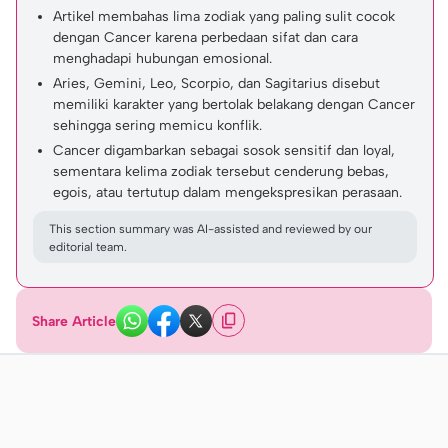
Artikel membahas lima zodiak yang paling sulit cocok
dengan Cancer karena perbedaan sifat dan cara
menghadapi hubungan emosional.
Aries, Gemini, Leo, Scorpio, dan Sagitarius disebut
memiliki karakter yang bertolak belakang dengan Cancer
sehingga sering memicu konflik.
Cancer digambarkan sebagai sosok sensitif dan loyal,
sementara kelima zodiak tersebut cenderung bebas,
egois, atau tertutup dalam mengekspresikan perasaan.
This section summary was AI-assisted and reviewed by our
editorial team.
Share Article