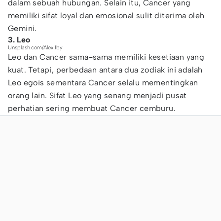
dalam sebuah hubungan. Selain itu, Cancer yang
memiliki sifat loyal dan emosional sulit diterima oleh
Gemini.
3. Leo
Unsplash.com/Alex Iby
Leo dan Cancer sama-sama memiliki kesetiaan yang
kuat. Tetapi, perbedaan antara dua zodiak ini adalah
Leo egois sementara Cancer selalu mementingkan
orang lain. Sifat Leo yang senang menjadi pusat
perhatian sering membuat Cancer cemburu.