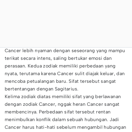
Cancer lebih nyaman dengan seseorang yang mampu
terikat secara intens, saling bertukar emosi dan
perasaan. Kedua zodiak memiliki perbedaan yang
nyata, terutama karena Cancer sulit diajak keluar, dan
mencoba petualangan baru. Sifat tersebut sangat
bertentangan dengan Sagitarius.
Kelima zodiak diatas memiliki sifat yang berlawanan
dengan zodiak Cancer, nggak heran Cancer sangat
membencinya. Perbedaan sifat tersebut rentan
menimbulkan konflik dalam sebuah hubungan. Jadi
Cancer harus hati-hati sebelum mengambil hubungan