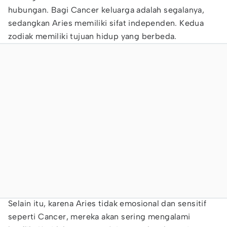
hubungan. Bagi Cancer keluarga adalah segalanya,
sedangkan Aries memiliki sifat independen. Kedua
zodiak memiliki tujuan hidup yang berbeda.
Selain itu, karena Aries tidak emosional dan sensitif
seperti Cancer, mereka akan sering mengalami