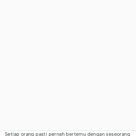
Setiap orang pasti pernah bertemu dengan seseorang