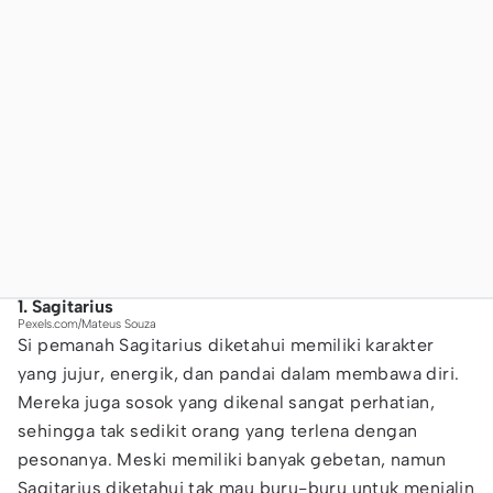
1. Sagitarius
Pexels.com/Mateus Souza
Si pemanah Sagitarius diketahui memiliki karakter
yang jujur, energik, dan pandai dalam membawa diri.
Mereka juga sosok yang dikenal sangat perhatian,
sehingga tak sedikit orang yang terlena dengan
pesonanya. Meski memiliki banyak gebetan, namun
Sagitarius diketahui tak mau buru-buru untuk menjalin