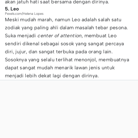
akan jatuh hati saat bersama dengan dirinya.
5. Leo
Pexels.com/Helena Lopes
Meski mudah marah, namun Leo adalah salah satu
zodiak yang paling ahli dalam masalah tebar pesona.
Suka menjadi
center of attention
, membuat Leo
sendiri dikenal sebagai sosok yang sangat percaya
diri, jujur, dan sangat terbuka pada orang lain.
Sosoknya yang selalu terlihat menonjol, membuatnya
dapat sangat mudah menarik lawan jenis untuk
menjadi lebih dekat lagi dengan dirinya.