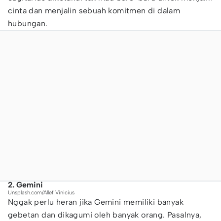
cinta dan menjalin sebuah komitmen di dalam
hubungan.
2. Gemini
Unsplash.com/Allef Vinicius
Nggak perlu heran jika Gemini memiliki banyak
gebetan dan dikagumi oleh banyak orang. Pasalnya,