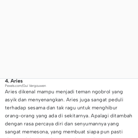
4. Aries
Pexels.com/Gui Vergouwen
Aries dikenal mampu menjadi teman ngobrol yang
asyik dan menyenangkan. Aries juga sangat peduli
terhadap sesama dan tak ragu untuk menghibur
orang-orang yang ada di sekitarnya. Apalagi ditambah
dengan rasa percaya diri dan senyumannya yang
sangat memesona, yang membuat siapa pun pasti