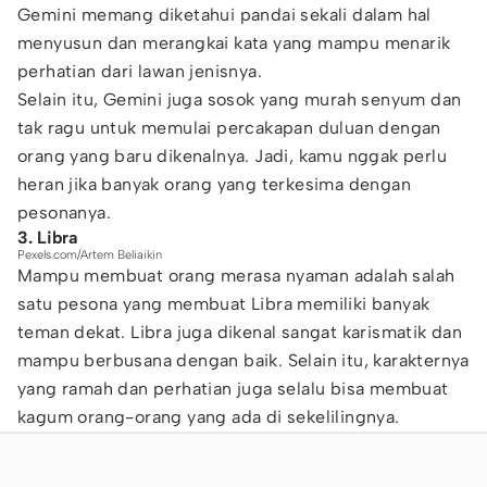
Gemini memang diketahui pandai sekali dalam hal
menyusun dan merangkai kata yang mampu menarik
perhatian dari lawan jenisnya.
Selain itu, Gemini juga sosok yang murah senyum dan
tak ragu untuk memulai percakapan duluan dengan
orang yang baru dikenalnya. Jadi, kamu nggak perlu
heran jika banyak orang yang terkesima dengan
pesonanya.
3. Libra
Pexels.com/Artem Beliaikin
Mampu membuat orang merasa nyaman adalah salah
satu pesona yang membuat Libra memiliki banyak
teman dekat. Libra juga dikenal sangat karismatik dan
mampu berbusana dengan baik. Selain itu, karakternya
yang ramah dan perhatian juga selalu bisa membuat
kagum orang-orang yang ada di sekelilingnya.