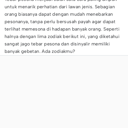
untuk menarik perhatian dari lawan jenis. Sebagian
orang biasanya dapat dengan mudah menebarkan
pesonanya, tanpa perlu bersusah payah agar dapat
terlihat memesona di hadapan banyak orang. Seperti
halnya dengan lima zodiak berikut ini, yang diketahui
sangat jago tebar pesona dan disinyalir memiliki
banyak gebetan. Ada zodiakmu?