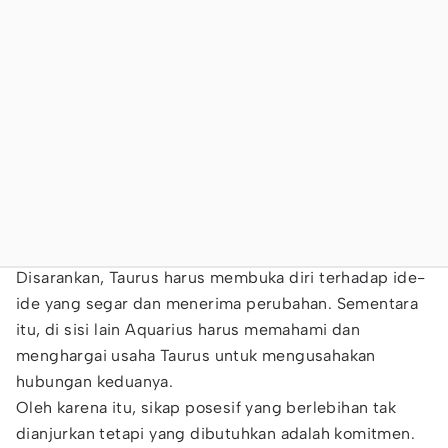
Disarankan, Taurus harus membuka diri terhadap ide-
ide yang segar dan menerima perubahan. Sementara
itu, di sisi lain Aquarius harus memahami dan
menghargai usaha Taurus untuk mengusahakan
hubungan keduanya.
Oleh karena itu, sikap posesif yang berlebihan tak
dianjurkan tetapi yang dibutuhkan adalah komitmen.