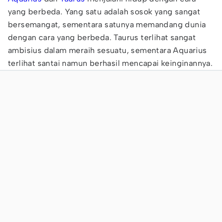
yang berbeda. Yang satu adalah sosok yang sangat
bersemangat, sementara satunya memandang dunia
dengan cara yang berbeda. Taurus terlihat sangat
ambisius dalam meraih sesuatu, sementara Aquarius
terlihat santai namun berhasil mencapai keinginannya.