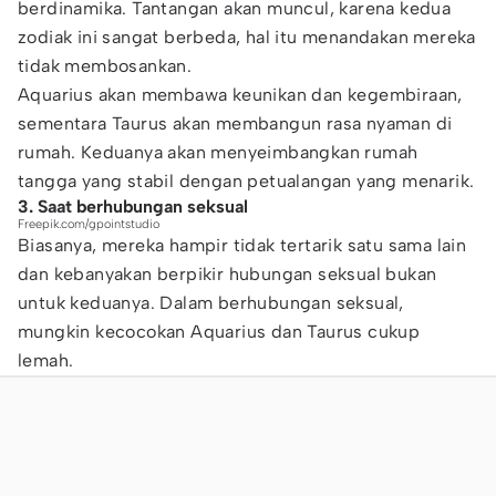
berdinamika. Tantangan akan muncul, karena kedua
zodiak ini sangat berbeda, hal itu menandakan mereka
tidak membosankan.
Aquarius akan membawa keunikan dan kegembiraan,
sementara Taurus akan membangun rasa nyaman di
rumah. Keduanya akan menyeimbangkan rumah
tangga yang stabil dengan petualangan yang menarik.
3. Saat berhubungan seksual
Freepik.com/gpointstudio
Biasanya, mereka hampir tidak tertarik satu sama lain
dan kebanyakan berpikir hubungan seksual bukan
untuk keduanya. Dalam berhubungan seksual,
mungkin kecocokan Aquarius dan Taurus cukup
lemah.