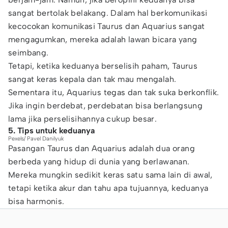
sangat bertolak belakang. Dalam hal berkomunikasi
kecocokan komunikasi Taurus dan Aquarius sangat
mengagumkan, mereka adalah lawan bicara yang
seimbang.
Tetapi, ketika keduanya berselisih paham, Taurus
sangat keras kepala dan tak mau mengalah.
Sementara itu, Aquarius tegas dan tak suka berkonflik.
Jika ingin berdebat, perdebatan bisa berlangsung
lama jika perselisihannya cukup besar.
5. Tips untuk keduanya
Pexels/ Pavel Danilyuk
Pasangan Taurus dan Aquarius adalah dua orang
berbeda yang hidup di dunia yang berlawanan.
Mereka mungkin sedikit keras satu sama lain di awal,
tetapi ketika akur dan tahu apa tujuannya, keduanya
bisa harmonis.