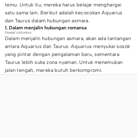
temu. Untuk itu, mereka harus belajar menghargai
satu sama lain. Berikut adalah kecocokan Aquarius
dan Taurus dalam hubungan asmara.
1. Dalam menjalin hubungan romansa
Pexels/ cottonbro
Dalam menjalin hubungan asmara, akan ada tantangan
antara Aquarius dan Taurus. Aquarius menyukai sosok
yang pintar dengan pengalaman baru, sementara
Taurus lebih suka zona nyaman. Untuk menemukan
jalan tengah, mereka butuh berkompromi.