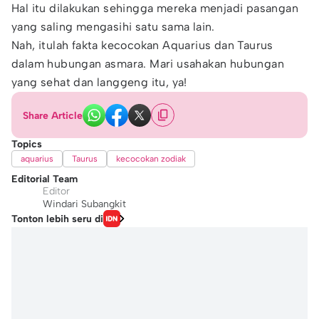
Hal itu dilakukan sehingga mereka menjadi pasangan
yang saling mengasihi satu sama lain.
Nah, itulah fakta kecocokan Aquarius dan Taurus
dalam hubungan asmara. Mari usahakan hubungan
yang sehat dan langgeng itu, ya!
Share Article
Topics
aquarius
Taurus
kecocokan zodiak
Editorial Team
Editor
Windari Subangkit
Tonton lebih seru di