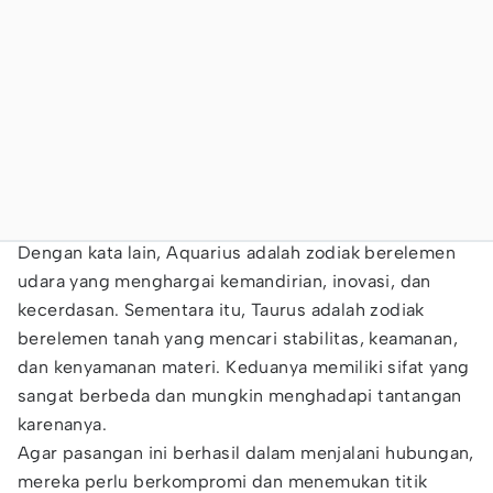
Dengan kata lain, Aquarius adalah zodiak berelemen
udara yang menghargai kemandirian, inovasi, dan
kecerdasan. Sementara itu, Taurus adalah zodiak
berelemen tanah yang mencari stabilitas, keamanan,
dan kenyamanan materi. Keduanya memiliki sifat yang
sangat berbeda dan mungkin menghadapi tantangan
karenanya.
Agar pasangan ini berhasil dalam menjalani hubungan,
mereka perlu berkompromi dan menemukan titik