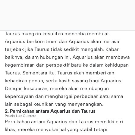
Taurus mungkin kesulitan mencoba membuat
Aquarius berkomitmen dan Aquarius akan merasa
terjebak jika Taurus tidak sedikit mengalah. Kabar
baiknya, dalam hubungan ini, Aquarius akan membawa
kegembiraan dan perspektif baru ke dalam kehidupan
Taurus. Sementara itu, Taurus akan memberikan
kehadiran penuh, serta kasih sayang bagi Aquarius.
Dengan kesabaran, mereka akan membangun
kepercayaan dan menghargai perbedaan satu sama
lain sebagai keunikan yang menyenangkan.
2. Pernikahan antara Aquarius dan Taurus
Pexels/ Luis Quintero
Pernikahan antara Aquarius dan Taurus memiliki ciri
khas, mereka menyukai hal yang stabil tetapi