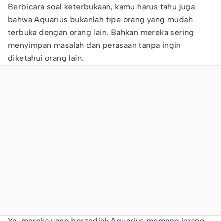
Berbicara soal keterbukaan, kamu harus tahu juga
bahwa Aquarius bukanlah tipe orang yang mudah
terbuka dengan orang lain. Bahkan mereka sering
menyimpan masalah dan perasaan tanpa ingin
diketahui orang lain.
Ya, mereka yang berzodiak Aquarius memang jarang