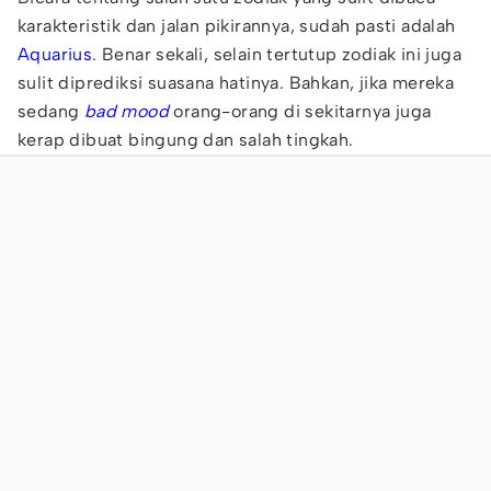
karakteristik dan jalan pikirannya, sudah pasti adalah
Aquarius
. Benar sekali, selain tertutup zodiak ini juga
sulit diprediksi suasana hatinya. Bahkan, jika mereka
sedang
bad mood
orang-orang di sekitarnya juga
kerap dibuat bingung dan salah tingkah.