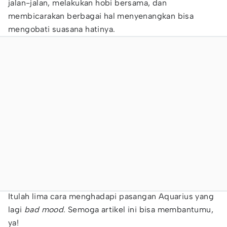
jalan-jalan, melakukan hobi bersama, dan
membicarakan berbagai hal menyenangkan bisa
mengobati suasana hatinya.
Itulah lima cara menghadapi pasangan Aquarius yang
lagi
bad mood
. Semoga artikel ini bisa membantumu,
ya!