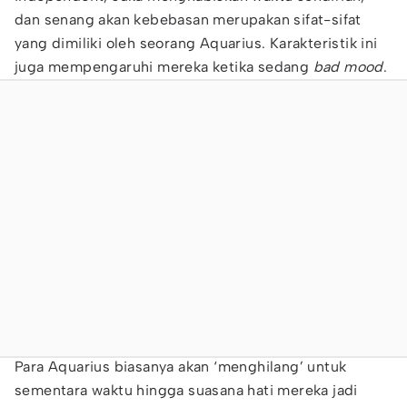
dan senang akan kebebasan merupakan sifat-sifat
yang dimiliki oleh seorang Aquarius. Karakteristik ini
juga mempengaruhi mereka ketika sedang
bad mood
.
Para Aquarius biasanya akan ‘menghilang’ untuk
sementara waktu hingga suasana hati mereka jadi