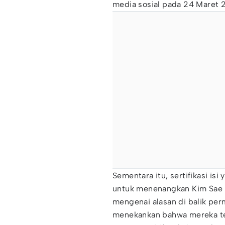
media sosial pada 24 Maret 
Sementara itu, sertifikasi is
untuk menenangkan Kim Sae 
mengenai alasan di balik pe
menekankan bahwa mereka te