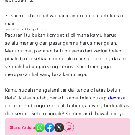
7. Kamu paham bahwa pacaran itu bukan untuk main-
main
tessa-barton.blogspot.com
Pacaran itu bukan kompetisi di mana kamu harus
selalu menang dan pasanganmu harus mengalah.
Menurutmu, pacaran butuh usaha dari kedua belah
pihak dan kesetiaan merupakan unsur penting dalam
sebuah hubungan yang serius. Komitmen juga
merupakan hal yang bisa kamu jaga.
Kamu sudah mengalami tanda-tanda di atas belum,
Bela? Kalau sudah, berarti kamu telah cukup
dewasa
untuk membangun sebuah hubungan yang berkualitas
dan serius. Setuju nggak? Komentar di bawah ini, ya.
Share Article