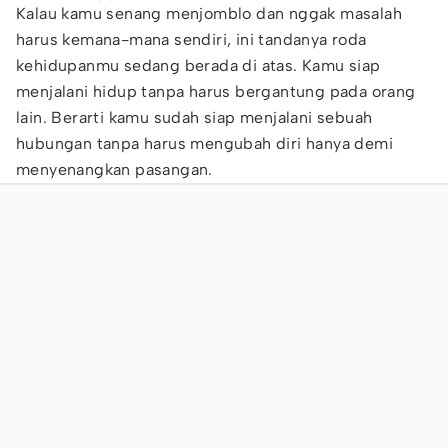
Kalau kamu senang menjomblo dan nggak masalah
harus kemana-mana sendiri, ini tandanya roda
kehidupanmu sedang berada di atas. Kamu siap
menjalani hidup tanpa harus bergantung pada orang
lain. Berarti kamu sudah siap menjalani sebuah
hubungan tanpa harus mengubah diri hanya demi
menyenangkan pasangan.