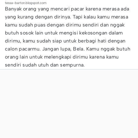
tessa-barton.blogspot.com
Banyak orang yang mencari pacar karena merasa ada
yang kurang dengan dirinya. Tapi kalau kamu merasa
kamu sudah puas dengan dirimu sendiri dan nggak
butuh sosok lain untuk mengisi kekosongan dalam
dirimu, kamu sudah siap untuk berbagi hati dengan
calon pacarmu. Jangan lupa, Bela. Kamu nggak butuh
orang lain untuk melengkapi dirimu karena kamu
sendiri sudah utuh dan sempurna.