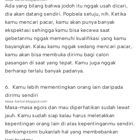
Ada yang bilang bahwa jodoh itu nggak usah dicari,
dia akan datang sendiri. Popbela setuju, nih. Ketika
kamu mencari pacar, kamu akan punya banyak
ekspektasi sehingga kamu bisa kecewa saat
gebetanmu nggak memenuhi kualifikasi yang kamu
bayangkan. Kalau kamu nggak sedang mencari pacar,
kamu akan bisa membuka dirimu bagi calon
pasangan di saat yang tepat. Kamu juga nggak
berharap terlalu banyak padanya.
6. Kamu lebih mementingkan orang lain daripada
dirimu sendiri
tessa-barton.blogspot.com
Masa-masa egois dan mau diperhatikan sudah lewat
jauh. Kamu sudah siap kalau harus meletakkan
kepentingan orang lain di atas kepentinganmu sendiri.
Berkompromi bukanlah hal yang membebankan
lagi buatmu.