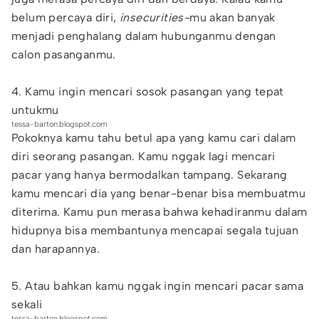
belum percaya diri,
insecurities-
mu akan banyak
menjadi penghalang dalam hubunganmu dengan
calon pasanganmu.
4. Kamu ingin mencari sosok pasangan yang tepat
untukmu
tessa-barton.blogspot.com
Pokoknya kamu tahu betul apa yang kamu cari dalam
diri seorang pasangan. Kamu nggak lagi mencari
pacar yang hanya bermodalkan tampang. Sekarang
kamu mencari dia yang benar-benar bisa membuatmu
diterima. Kamu pun merasa bahwa kehadiranmu dalam
hidupnya bisa membantunya mencapai segala tujuan
dan harapannya.
5. Atau bahkan kamu nggak ingin mencari pacar sama
sekali
tessa-barton.blogspot.com