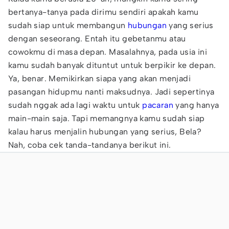
bertanya-tanya pada dirimu sendiri apakah kamu
sudah siap untuk membangun
hubungan
yang serius
dengan seseorang. Entah itu gebetanmu atau
cowokmu di masa depan. Masalahnya, pada usia ini
kamu sudah banyak dituntut untuk berpikir ke depan.
Ya, benar. Memikirkan siapa yang akan menjadi
pasangan hidupmu nanti maksudnya. Jadi sepertinya
sudah nggak ada lagi waktu untuk
pacaran
yang hanya
main-main saja. Tapi memangnya kamu sudah siap
kalau harus menjalin hubungan yang serius, Bela?
Nah, coba cek tanda-tandanya berikut ini.