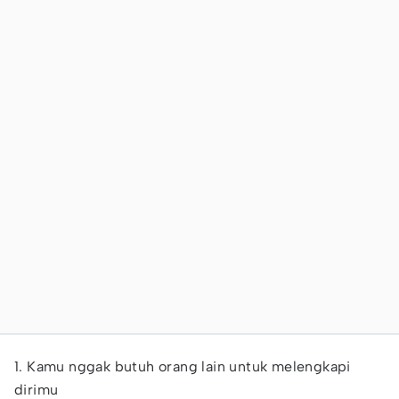
1. Kamu nggak butuh orang lain untuk melengkapi
dirimu