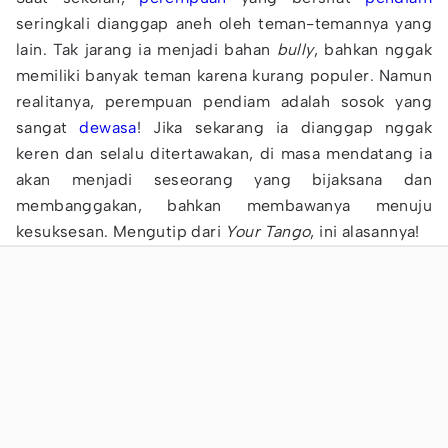
seringkali dianggap aneh oleh teman-temannya yang
lain. Tak jarang ia menjadi bahan
bully
, bahkan nggak
memiliki banyak teman karena kurang populer. Namun
realitanya, perempuan pendiam adalah sosok yang
sangat
dewasa
! Jika sekarang ia dianggap nggak
keren dan selalu ditertawakan, di masa mendatang ia
akan menjadi seseorang yang bijaksana dan
membanggakan, bahkan membawanya menuju
kesuksesan. Mengutip dari
Your Tango
, ini alasannya!