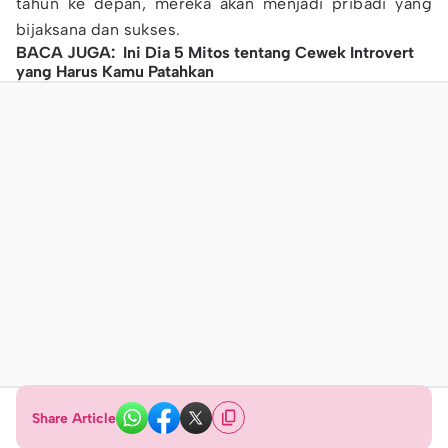
tahun ke depan, mereka akan menjadi pribadi yang
bijaksana dan sukses.
BACA JUGA: Ini Dia 5 Mitos tentang Cewek Introvert
yang Harus Kamu Patahkan​
Share Article