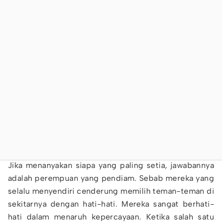
Jika menanyakan siapa yang paling setia, jawabannya
adalah perempuan yang pendiam. Sebab mereka yang
selalu menyendiri cenderung memilih teman-teman di
sekitarnya dengan hati-hati. Mereka sangat berhati-
hati dalam menaruh kepercayaan. Ketika salah satu