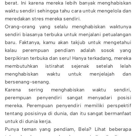
berat. Ini karena mereka lebih banyak menghabiskan
waktu sendiri sehingga tahu cara untuk mengelola dan
meredakan stres mereka sendiri.
Orang-orang yang selalu menghabiskan waktunya
sendiri biasanya terbuka untuk menjalani petualangan
baru. Faktanya, kamu akan takjub untuk mengetahui
kalau perempuan pendiam adalah sosok yang
berpikiran terbuka dan seru! Hanya terkadang, mereka
membutuhkan istirahat sejenak setelah lelah
menghabiskan waktu untuk menjelajah dan
bersenang-senang.
Karena sering menghabiskan waktu sendiri,
perempuan penyendiri sangat menyadari posisi
mereka. Perempuan penyendiri memiliki perspektif
tentang posisinya di dunia, dan itu sangat bermanfaat
untuk di dunia kerja.
Punya teman yang pendiam, Bela? Lihat beberapa