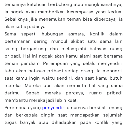
temannya ketahuan berbohong atau mengkhianatinya,
ia nggak akan memberikan kesempatan yang kedua.
Sebaliknya jika menemukan teman bisa dipercaya, ia
akan setia padanya.
Sama seperti hubungan asmara, konflik dalam
pertemanan sering muncul akibat satu sama lain
saling bergantung dan melangkahi batasan ruang
pribadi. Hal ini nggak akan kamu alami saat bersama
teman pendiam. Perempuan yang selalu menyendiri
tahu akan batasan pribadi setiap orang. Ia mengerti
saat kamu ingin waktu sendiri, dan saat kamu butuh
mereka. Mereka pun akan meminta hal yang sama
darimu. Sebab mereka percaya, ruang pribadi
membantu mereka jadi lebih kuat.
Perempuan yang
penyendiri
umumnya bersifat tenang
dan berkepala dingin saat mendapatkan sejumlah
tugas banyak atau dihadapkan pada konflik yang