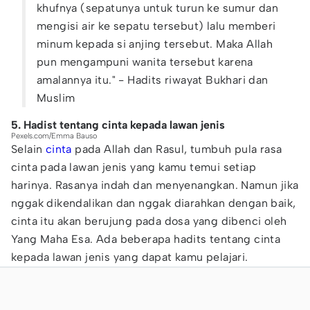
khufnya (sepatunya untuk turun ke sumur dan
mengisi air ke sepatu tersebut) lalu memberi
minum kepada si anjing tersebut. Maka Allah
pun mengampuni wanita tersebut karena
amalannya itu." - Hadits riwayat Bukhari dan
Muslim
5. Hadist tentang cinta kepada lawan jenis
Pexels.com/Emma Bauso
Selain
cinta
pada Allah dan Rasul, tumbuh pula rasa
cinta pada lawan jenis yang kamu temui setiap
harinya. Rasanya indah dan menyenangkan. Namun jika
nggak dikendalikan dan nggak diarahkan dengan baik,
cinta itu akan berujung pada dosa yang dibenci oleh
Yang Maha Esa. Ada beberapa hadits tentang cinta
kepada lawan jenis yang dapat kamu pelajari.