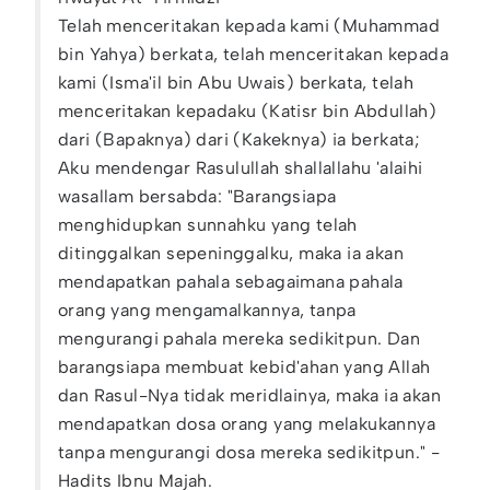
Telah menceritakan kepada kami (Muhammad
bin Yahya) berkata, telah menceritakan kepada
kami (Isma'il bin Abu Uwais) berkata, telah
menceritakan kepadaku (Katisr bin Abdullah)
dari (Bapaknya) dari (Kakeknya) ia berkata;
Aku mendengar Rasulullah shallallahu 'alaihi
wasallam bersabda: "Barangsiapa
menghidupkan sunnahku yang telah
ditinggalkan sepeninggalku, maka ia akan
mendapatkan pahala sebagaimana pahala
orang yang mengamalkannya, tanpa
mengurangi pahala mereka sedikitpun. Dan
barangsiapa membuat kebid'ahan yang Allah
dan Rasul-Nya tidak meridlainya, maka ia akan
mendapatkan dosa orang yang melakukannya
tanpa mengurangi dosa mereka sedikitpun." -
Hadits Ibnu Majah.