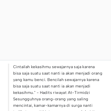
Cintailah kekasihmu sewajarnya saja karena
bisa saja suatu saat nanti ia akan menjadi orang
yang kamu benci. Bencilah sewajarnya karena
bisa saja suatu saat nanti ia akan menjadi
kekasihmu." - Hadits riwayat At-Tirmidzi
Sesungguhnya orang-orang yang saling
mencintai, kamar-kamarnya di surga nanti