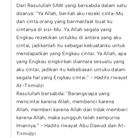
Dari Rasulullah SAW yang bersabda dalam satu
doanya: “Ya Allah, berilah aku rezeki cinta-Mu
dan cinta orang yang bermanfaat buat ku
cintanya di sisi-Mu. Ya Allah segala yang
Engkau rezekikan untukku di antara yang aku
cintai, jadikanlah itu sebagai kekuatanku untuk
mendapatkan yang Engkau cintai. Ya Allah, apa
yang Engkau singkirkan diantara sesuatu yang
aku cintai, jadikan itu kebebasan untuku dalam
segala hal yang Engkau cintai.” - Hadits riwayat
At-Tirmidzi
Rasulullah bersabda: "Barangsiapa yang
mencintai karena Allah, membenci karena
Allah, memberi karena Allah dan tidak memberi
karena Allah, maka sungguh telah sempurna
Imannya.” - Hadits riwayat Abu Dawud dan At-
Tirmidzi