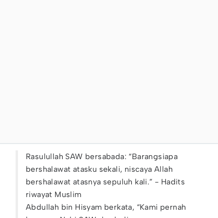
Rasulullah SAW bersabada: “Barangsiapa
bershalawat atasku sekali, niscaya Allah
bershalawat atasnya sepuluh kali.” - Hadits
riwayat Muslim
Abdullah bin Hisyam berkata, “Kami pernah