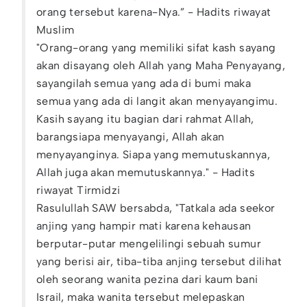
orang tersebut karena-Nya.” - Hadits riwayat
Muslim
"Orang-orang yang memiliki sifat kash sayang
akan disayang oleh Allah yang Maha Penyayang,
sayangilah semua yang ada di bumi maka
semua yang ada di langit akan menyayangimu.
Kasih sayang itu bagian dari rahmat Allah,
barangsiapa menyayangi, Allah akan
menyayanginya. Siapa yang memutuskannya,
Allah juga akan memutuskannya." - Hadits
riwayat Tirmidzi
Rasulullah SAW bersabda, "Tatkala ada seekor
anjing yang hampir mati karena kehausan
berputar-putar mengelilingi sebuah sumur
yang berisi air, tiba-tiba anjing tersebut dilihat
oleh seorang wanita pezina dari kaum bani
Israil, maka wanita tersebut melepaskan