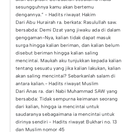
sesungguhnya kamu akan bertemu
dengannya.” - Hadits riwayat Hakim
Dari Abu Hurairah ra. berkata: Rasulullah saw.
bersabda: Demi Dzat yang jiwaku ada di dalam
genggaman-Nya, kalian tidak dapat masuk
surga hingga kalian beriman, dan kalian belum
disebut beriman hingga kalian saling
mencintai. Maukah aku tunjukkan kepada kalian
tentang sesuatu yang jika kalian lakukan, kalian
akan saling mencintai? Sebarkanlah salam di
antara kalian.- Hadits riwayat Muslim
Dari Anas ra. dari Nabi Muhammad SAW yang
bersabda: Tidak sempurna keimanan seorang
dari kalian, hingga ia mencintai untuk
saudaranya sebagaimana ia mencintai untuk
dirinya sendiri - Hadits riwayat Bukhari no. 13
dan Muslim nomor 45