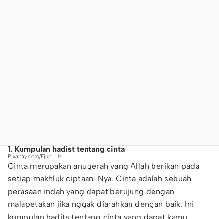
1. Kumpulan hadist tentang cinta
Pixabay.com/Ejup Lila
Cinta merupakan anugerah yang Allah berikan pada
setiap makhluk ciptaan-Nya. Cinta adalah sebuah
perasaan indah yang dapat berujung dengan
malapetakan jika nggak diarahkan dengan baik. Ini
kumpulan hadits tentang cinta yang dapat kamu