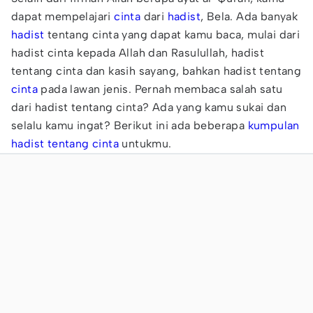
dapat mempelajari
cinta
dari
hadist
, Bela. Ada banyak
hadist
tentang cinta yang dapat kamu baca, mulai dari
hadist cinta kepada Allah dan Rasulullah, hadist
tentang cinta dan kasih sayang, bahkan hadist tentang
cinta
pada lawan jenis. Pernah membaca salah satu
dari hadist tentang cinta? Ada yang kamu sukai dan
selalu kamu ingat? Berikut ini ada beberapa
kumpulan
hadist tentang cinta
untukmu.