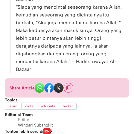
“Siapa yang mencintai seseorang karena Allah,
kemudian seseorang yang dicintainya itu
berkata, “Aku juga mencintaimu karena Allah.”
Maka keduanya akan masuk surga. Orang yang
lebih besar cintanya akan lebih tinggi
derajatnya daripada yang lainnya. Ia akan
digabungkan dengan orang-orang yang
mencintai karena Allah.” - Hadits riwayat Al-
Bazaar
Share Article
Topics
islam
cinta
arti cinta
hadist
Editorial Team
Editor
Windari Subangkit
Tonton lebih seru di