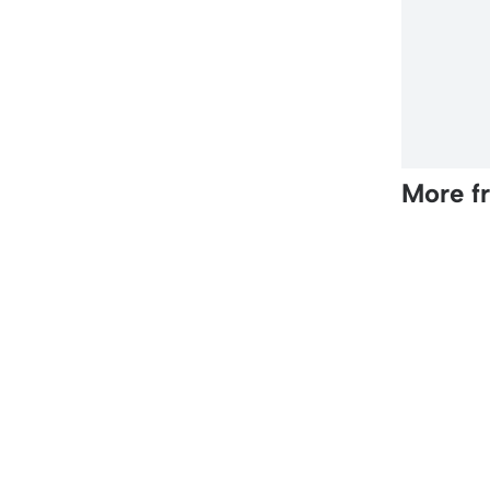
More f