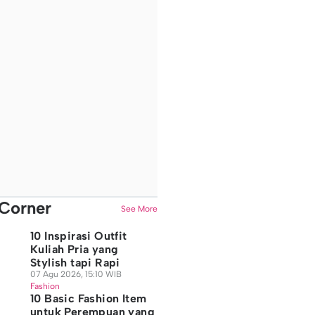
Corner
See More
10 Inspirasi Outfit
Kuliah Pria yang
Stylish tapi Rapi
07 Agu 2026, 15:10 WIB
Fashion
10 Basic Fashion Item
untuk Perempuan yang