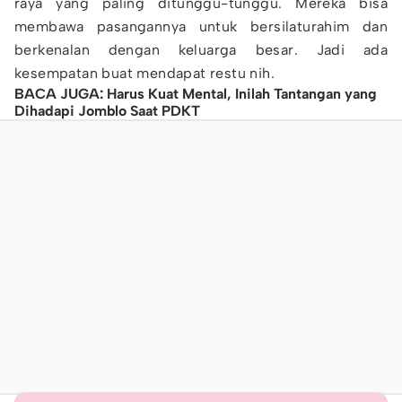
raya yang paling ditunggu-tunggu. Mereka bisa
membawa pasangannya untuk bersilaturahim dan
berkenalan dengan keluarga besar. Jadi ada
kesempatan buat mendapat restu nih.
BACA JUGA: Harus Kuat Mental, Inilah Tantangan yang
Dihadapi Jomblo Saat PDKT