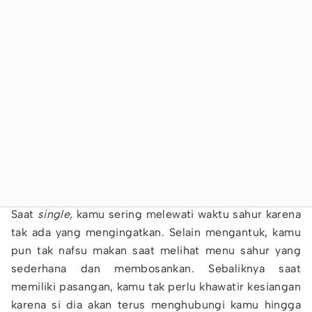
Saat
single,
kamu sering melewati waktu sahur karena
tak ada yang mengingatkan. Selain mengantuk, kamu
pun tak nafsu makan saat melihat menu sahur yang
sederhana dan membosankan. Sebaliknya saat
memiliki pasangan, kamu tak perlu khawatir kesiangan
karena si dia akan terus menghubungi kamu hingga