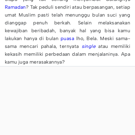
Ramadan
? Tak peduli sendiri atau berpasangan, setiap
umat Muslim pasti telah menunggu bulan suci yang
dianggap penuh berkah. Selain melaksanakan
kewajiban beribadah, banyak hal yang bisa kamu
lakukan hanya di bulan
puasa
lho, Bela. Meski sama-
sama mencari pahala, ternyata
single
atau memiliki
kekasih memiliki perbedaan dalam menjalaninya. Apa
kamu juga merasakannya?