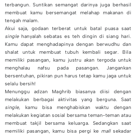
terbangun. Suntikan semangat darinya juga berhasil
membuat kamu bersemangat melahap makanan di
tengah malam.
Akui saja, godaan terberat untuk batal puasa saat
single
hanyalah sebatas es teh dingin di siang hari.
Kamu dapat menghadapinya dengan berwudhu dan
shalat untuk membuat tubuh kembali segar. Bila
memiliki pasangan, kamu justru akan tergoda untuk
menghalau nafsu pada pasangan. Jangankan
bersentuhan, pikiran pun harus tetap kamu jaga untuk
selalu bersih!
Menunggu adzan Maghrib biasanya diisi dengan
melakukan berbagai aktivitas yang berguna. Saat
single,
kamu bisa menghabiskan waktu dengan
melakukan kegiatan sosial bersama teman-teman atau
membuat takjil bersama keluarga. Sedangkan saat
memiliki pasangan, kamu bisa pergi ke
mall
sekadar