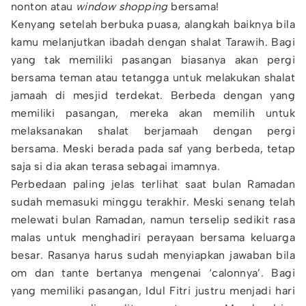
nonton atau
window shopping
bersama!
Kenyang setelah berbuka puasa, alangkah baiknya bila
kamu melanjutkan ibadah dengan shalat Tarawih. Bagi
yang tak memiliki pasangan biasanya akan pergi
bersama teman atau tetangga untuk melakukan shalat
jamaah di mesjid terdekat. Berbeda dengan yang
memiliki pasangan, mereka akan memilih untuk
melaksanakan shalat berjamaah dengan pergi
bersama. Meski berada pada saf yang berbeda, tetap
saja si dia akan terasa sebagai imamnya.
Perbedaan paling jelas terlihat saat bulan Ramadan
sudah memasuki minggu terakhir. Meski senang telah
melewati bulan Ramadan, namun terselip sedikit rasa
malas untuk menghadiri perayaan bersama keluarga
besar. Rasanya harus sudah menyiapkan jawaban bila
om dan tante bertanya mengenai ‘calonnya’. Bagi
yang memiliki pasangan, Idul Fitri justru menjadi hari